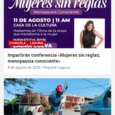
COAHUILA
LAGUNA
Impartirán conferencia «Mujeres sin reglas;
menopausia consciente»
8 de agosto de 2026
Reporte Laguna