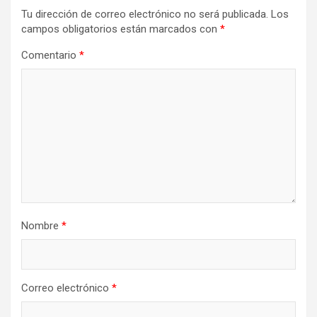
Tu dirección de correo electrónico no será publicada.
Los
campos obligatorios están marcados con
*
Comentario
*
Nombre
*
Correo electrónico
*