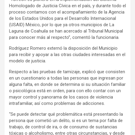
Homologado de Justicia Cívica en el país, y durante todo el
proceso contamos con el acompañamiento de la Agencia
de los Estados Unidos para el Desarrollo Internacional
(USAID) México, por lo que ya otros municipios de La
Laguna de Coahuila se han acercado al Tribunal Municipal
para conocer más al respecto”, comentó la funcionaria.
Rodríguez Romero externó la disposición del Municipio
para recibir y apoyar a las otras ciudades interesadas en el
modelo de justicia.
Respecto a las pruebas de tamizaje, explicó que consisten
en un cuestionario a todas las personas que ingresan por
alguna falta, en donde se determina si su situación familiar
o psicológica está en orden, para con ello contar con un
mayor control y panorama de los casos de violencia
intrafamiliar, así como problemas de adicciones.
“Se puede detectar qué problemática está presentando la
persona que cometió un delito, si es un tema por falta de
trabajo, de control de ira, o de consumo de sustancias
tóxicas o alcoholismo, entre otras circunstancias, y desde