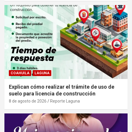
COAHUILA
LAGUNA
Explican cómo realizar el trámite de uso de
suelo para licencia de construcción
8 de agosto de 2026
Reporte Laguna