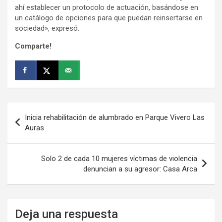
ahí establecer un protocolo de actuación, basándose en
un catálogo de opciones para que puedan reinsertarse en
sociedad», expresó.
Comparte!
Navegación
Inicia rehabilitación de alumbrado en Parque Vivero Las
de
Auras
entradas
Solo 2 de cada 10 mujeres víctimas de violencia
denuncian a su agresor: Casa Arca
Deja una respuesta