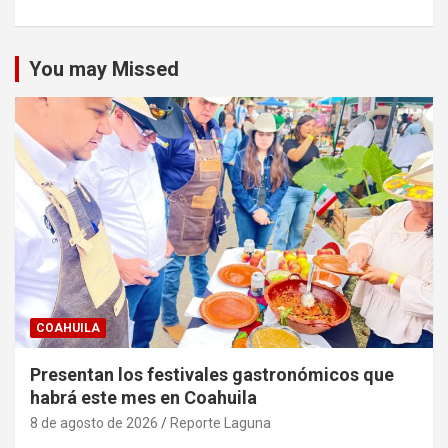
You may Missed
COAHUILA
Presentan los festivales gastronómicos que
habrá este mes en Coahuila
8 de agosto de 2026
Reporte Laguna