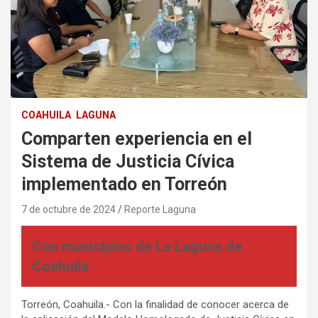
COAHUILA
LAGUNA
Comparten experiencia en el
Sistema de Justicia Cívica
implementado en Torreón
7 de octubre de 2024
Reporte Laguna
Con municipios de La Laguna de
Coahuila
Torreón, Coahuila.- Con la finalidad de conocer acerca de