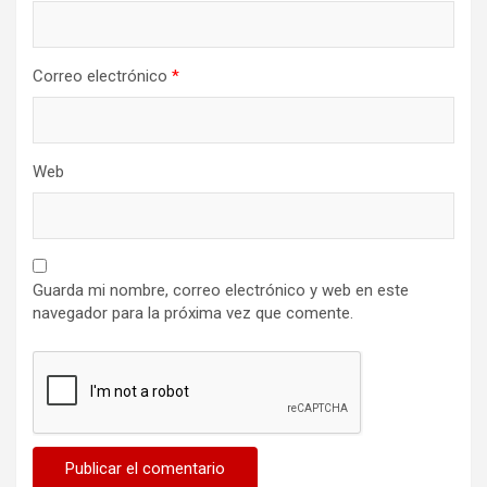
Correo electrónico
*
Web
Guarda mi nombre, correo electrónico y web en este
navegador para la próxima vez que comente.