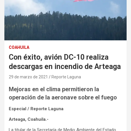
COAHUILA
Con éxito, avión DC-10 realiza
descargas en incendio de Arteaga
29 de marzo de 2021
Reporte Laguna
Mejoras en el clima permitieron la
operación de la aeronave sobre el fuego
Especial / Reporte Laguna
Arteaga, Coahuila.-
La titular de la Secretaría de Medio Ambiente del Estado