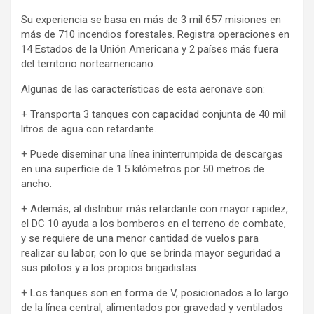
Su experiencia se basa en más de 3 mil 657 misiones en
más de 710 incendios forestales. Registra operaciones en
14 Estados de la Unión Americana y 2 países más fuera
del territorio norteamericano.
Algunas de las características de esta aeronave son:
+ Transporta 3 tanques con capacidad conjunta de 40 mil
litros de agua con retardante.
+ Puede diseminar una línea ininterrumpida de descargas
en una superficie de 1.5 kilómetros por 50 metros de
ancho.
+ Además, al distribuir más retardante con mayor rapidez,
el DC 10 ayuda a los bomberos en el terreno de combate,
y se requiere de una menor cantidad de vuelos para
realizar su labor, con lo que se brinda mayor seguridad a
sus pilotos y a los propios brigadistas.
+ Los tanques son en forma de V, posicionados a lo largo
de la línea central, alimentados por gravedad y ventilados