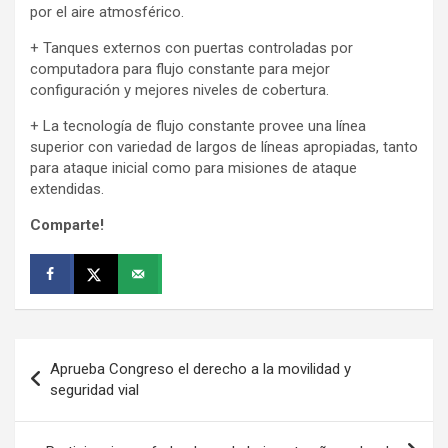
por el aire atmosférico.
+ Tanques externos con puertas controladas por
computadora para flujo constante para mejor
configuración y mejores niveles de cobertura.
+ La tecnología de flujo constante provee una línea
superior con variedad de largos de líneas apropiadas, tanto
para ataque inicial como para misiones de ataque
extendidas.
Comparte!
Navegación
Aprueba Congreso el derecho a la movilidad y
de
seguridad vial
entradas