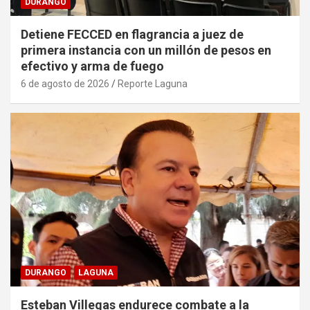
DURANGO
Detiene FECCED en flagrancia a juez de
primera instancia con un millón de pesos en
efectivo y arma de fuego
6 de agosto de 2026
Reporte Laguna
DURANGO
LAGUNA
Esteban Villegas endurece combate a la