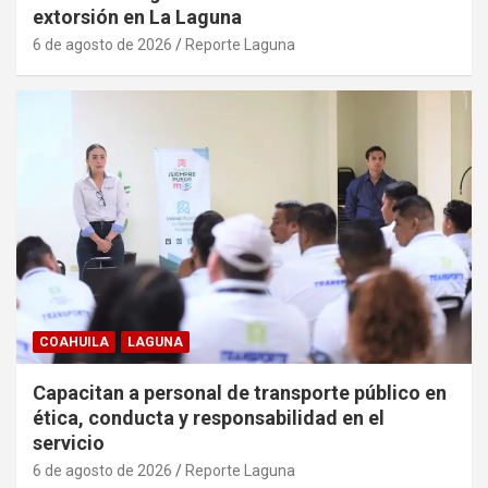
extorsión en La Laguna
6 de agosto de 2026
Reporte Laguna
COAHUILA
LAGUNA
Capacitan a personal de transporte público en
ética, conducta y responsabilidad en el
servicio
6 de agosto de 2026
Reporte Laguna