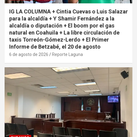
IG LA COLUMNA + Cintia Cuevas o Luis Salazar
para la alcaldía + Y Shamir Fernández a la
alcaldía o diputación + El boom por el gas
natural en Coahuila + La libre circulación de
taxis Torreón-Gómez-Lerdo + El Primer
Informe de Betzabé, el 20 de agosto
6 de agosto de 2026
Reporte Laguna