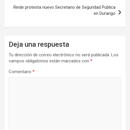
Rinde protesta nuevo Secretario de Seguridad Publica
en Durango
Deja una respuesta
Tu dirección de correo electrónico no será publicada.
Los
campos obligatorios están marcados con
*
Comentario
*