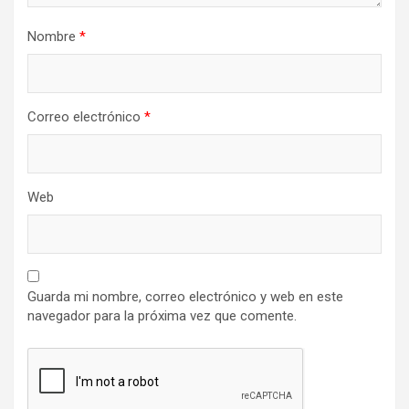
Nombre
*
Correo electrónico
*
Web
Guarda mi nombre, correo electrónico y web en este
navegador para la próxima vez que comente.