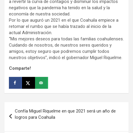
a revertir la curva de contagios y disminuir los impactos
negativos que la pandemia ha tenido en la salud y la
economía de nuestra sociedad.
Por lo que auguró un 2021 en el que Coahuila empiece a
retomar el rumbo que se había trazado al inicio de la
actual Administración.
“Mis mejores deseos para todas las familias coahuilenses.
Cuidando de nosotros, de nuestros seres queridos y
amigos, estoy seguro que podremos cumplir todos
nuestros objetivos”, indicó el gobernador Miguel Riquelme.
Comparte!
Navegación
Confía Miguel Riquelme en que 2021 será un año de
de
logros para Coahuila
entradas