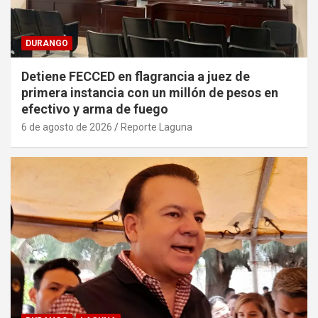
DURANGO
Detiene FECCED en flagrancia a juez de
primera instancia con un millón de pesos en
efectivo y arma de fuego
6 de agosto de 2026
Reporte Laguna