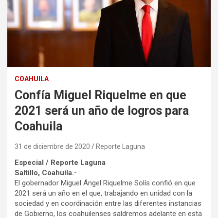
COAHUILA
Confía Miguel Riquelme en que
2021 será un año de logros para
Coahuila
31 de diciembre de 2020
Reporte Laguna
Especial / Reporte Laguna
Saltillo, Coahuila.-
El gobernador Miguel Ángel Riquelme Solís confió en que
2021 será un año en el que, trabajando en unidad con la
sociedad y en coordinación entre las diferentes instancias
de Gobierno, los coahuilenses saldremos adelante en esta