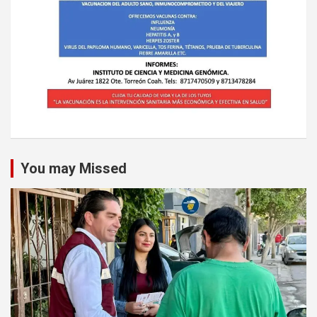
You may Missed