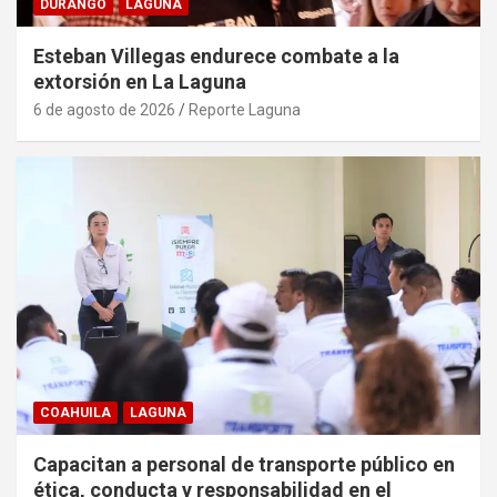
DURANGO
LAGUNA
Esteban Villegas endurece combate a la
extorsión en La Laguna
6 de agosto de 2026
Reporte Laguna
COAHUILA
LAGUNA
Capacitan a personal de transporte público en
ética, conducta y responsabilidad en el