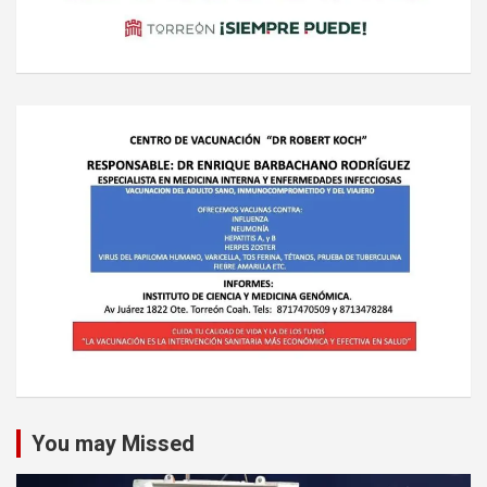
You may Missed