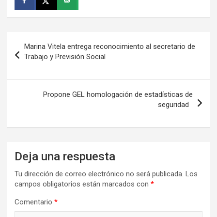
Navegación
Marina Vitela entrega reconocimiento al secretario de
de
Trabajo y Previsión Social
entradas
Propone GEL homologación de estadísticas de
seguridad
Deja una respuesta
Tu dirección de correo electrónico no será publicada.
Los
campos obligatorios están marcados con
*
Comentario
*