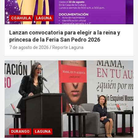
COAHUILA
LAGUNA
Lanzan convocatoria para elegir a la reina y
princesa de la Feria San Pedro 2026
7 de agosto de 2026
Reporte Laguna
DURANGO
LAGUNA