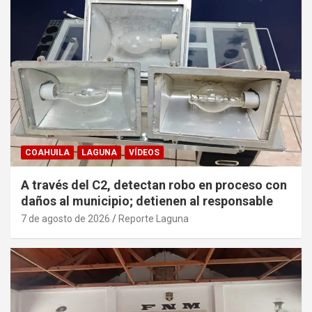
COAHUILA
LAGUNA
VÍDEOS
A través del C2, detectan robo en proceso con
daños al municipio; detienen al responsable
7 de agosto de 2026
Reporte Laguna