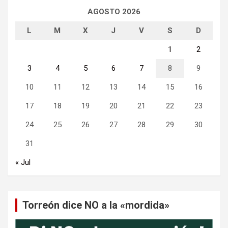
AGOSTO 2026
L
M
X
J
V
S
D
1
2
3
4
5
6
7
8
9
10
11
12
13
14
15
16
17
18
19
20
21
22
23
24
25
26
27
28
29
30
31
« Jul
Torreón dice NO a la «mordida»