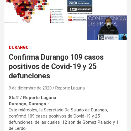
DURANGO
Confirma Durango 109 casos
positivos de Covid-19 y 25
defunciones
9 de diciembre de 2020
Reporte Laguna
Staff / Reporte Laguna
Durango, Durango.-
Este miércoles, la Secretaría De Saludo de Durango,
confirmó 109 casos positivos de Covid-19 y 25
defunciones, de las cuales 12 son de Gómez Palacio y 1
de Lerdo.