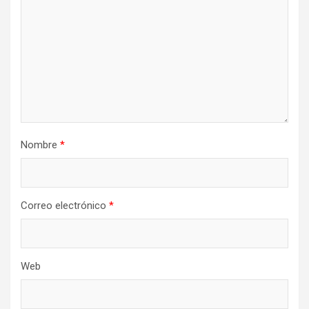
Nombre
*
Correo electrónico
*
Web