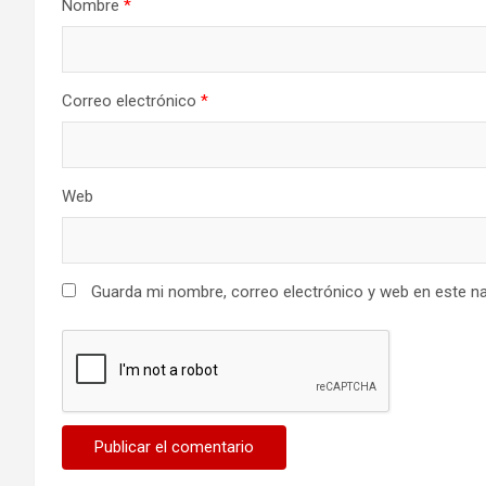
Nombre
*
Correo electrónico
*
Web
Guarda mi nombre, correo electrónico y web en este n