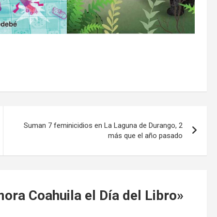
Suman 7 feminicidios en La Laguna de Durango, 2
más que el año pasado
ra Coahuila el Día del Libro
»