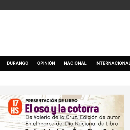
DURANGO
OPINIÓN
NACIONAL
INTERNACIONA