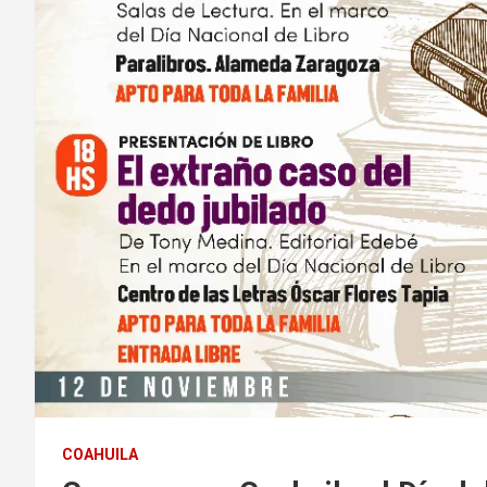
COAHUILA