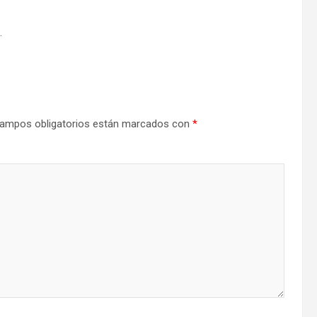
.
ampos obligatorios están marcados con
*