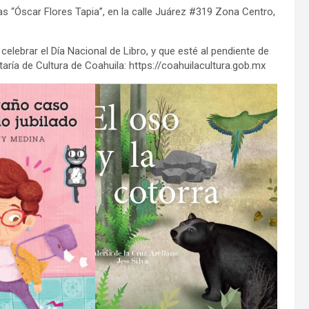
ras “Óscar Flores Tapia”, en la calle Juárez #319 Zona Centro,
celebrar el Día Nacional de Libro, y que esté al pendiente de
taría de Cultura de Coahuila: https://coahuilacultura.gob.mx