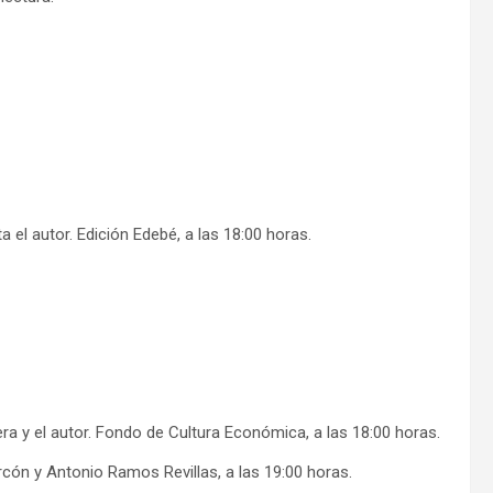
a el autor. Edición Edebé, a las 18:00 horas.
ra y el autor. Fondo de Cultura Económica, a las 18:00 horas.
larcón y Antonio Ramos Revillas, a las 19:00 horas.