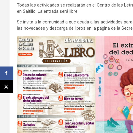
Todas las actividades se realizarán en el Centro de las Let
en Saltillo. La entrada será libre.
Se invita a la comunidad a que acuda a las actividades para 
las novedades y descarga de libros en la página de la Secre