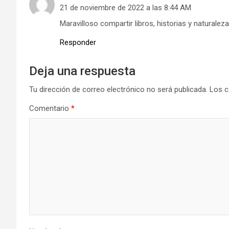
21 de noviembre de 2022 a las 8:44 AM
Maravilloso compartir libros, historias y naturaleza
Responder
Deja una respuesta
Tu dirección de correo electrónico no será publicada.
Los c
Comentario
*