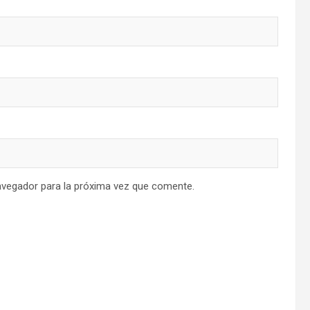
avegador para la próxima vez que comente.