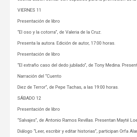
VIERNES 11
Presentación de libro
“El oso y la cotorra”, de Valeria de la Cruz.
Presenta la autora. Edición de autor, 17:00 horas.
Presentación de libro
“El extraño caso del dedo jubilado”, de Tony Medina. Present
Narración del “Cuento
Diez de Terror”, de Pepe Tachas, a las 19:00 horas.
SÁBADO 12
Presentación de libro
“Salvajes”, de Antonio Ramos Revillas. Presentan Mayté Loe
Diálogo “Leer, escribir y editar historias”, participan Orfa A