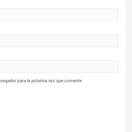
avegador para la próxima vez que comente.