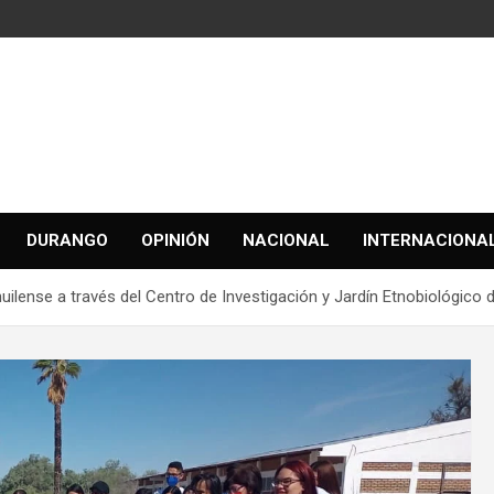
DURANGO
OPINIÓN
NACIONAL
INTERNACIONA
uilense a través del Centro de Investigación y Jardín Etnobiológico 