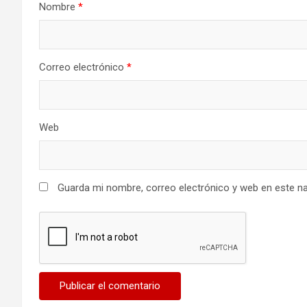
Nombre
*
Correo electrónico
*
Web
Guarda mi nombre, correo electrónico y web en este n