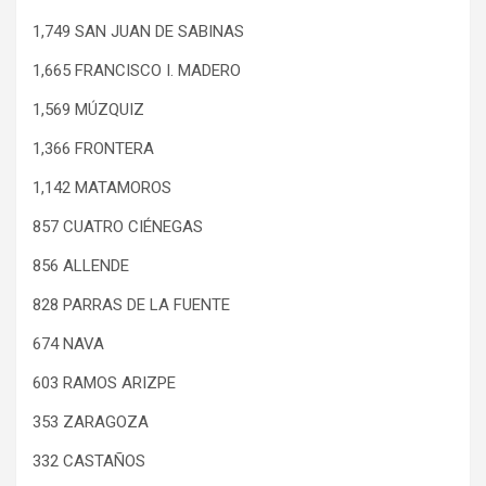
1,749 SAN JUAN DE SABINAS
1,665 FRANCISCO I. MADERO
1,569 MÚZQUIZ
1,366 FRONTERA
1,142 MATAMOROS
857 CUATRO CIÉNEGAS
856 ALLENDE
828 PARRAS DE LA FUENTE
674 NAVA
603 RAMOS ARIZPE
353 ZARAGOZA
332 CASTAÑOS