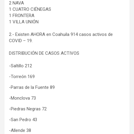
2 NAVA
1 CUATRO CIÉNEGAS
1 FRONTERA
1 VILLA UNIÓN
2.- Existen AHORA en Coahuila 914 casos activos de
COVID – 19.
DISTRIBUCIÓN DE CASOS ACTIVOS
-Saltillo 212
-Torreón 169
-Parras de la Fuente 89
-Monclova 73
-Piedras Negras 72
-San Pedro 43
-Allende 38