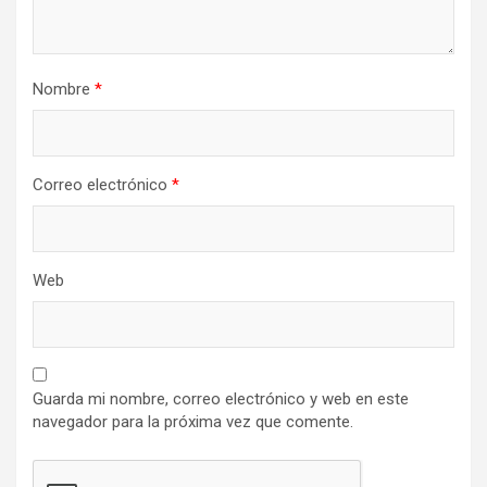
Nombre
*
Correo electrónico
*
Web
Guarda mi nombre, correo electrónico y web en este
navegador para la próxima vez que comente.