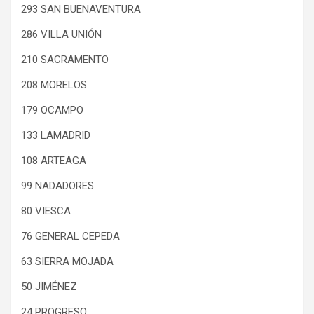
293 SAN BUENAVENTURA
286 VILLA UNIÓN
210 SACRAMENTO
208 MORELOS
179 OCAMPO
133 LAMADRID
108 ARTEAGA
99 NADADORES
80 VIESCA
76 GENERAL CEPEDA
63 SIERRA MOJADA
50 JIMÉNEZ
24 PROGRESO