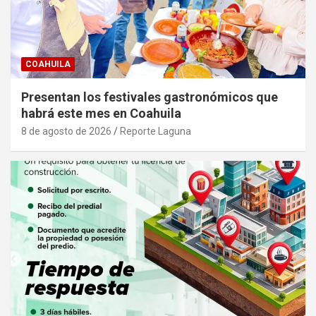
COAHUILA
Presentan los festivales gastronómicos que
habrá este mes en Coahuila
8 de agosto de 2026
Reporte Laguna