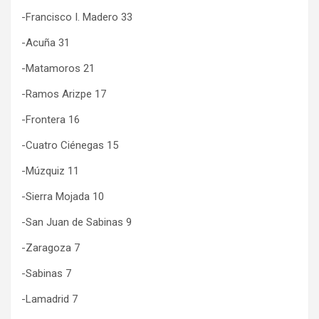
-Francisco I. Madero 33
-Acuña 31
-Matamoros 21
-Ramos Arizpe 17
-Frontera 16
-Cuatro Ciénegas 15
-Múzquiz 11
-Sierra Mojada 10
-San Juan de Sabinas 9
-Zaragoza 7
-Sabinas 7
-Lamadrid 7