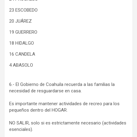
23 ESCOBEDO
20 JUÁREZ
19 GUERRERO
18 HIDALGO
16 CANDELA
4 ABASOLO
6.- El Gobierno de Coahuila recuerda a las familias la
necesidad de resguardarse en casa.
Es importante mantener actividades de recreo para los
pequeños dentro del HOGAR.
NO SALIR, solo si es estrictamente necesario (actividades
esenciales).