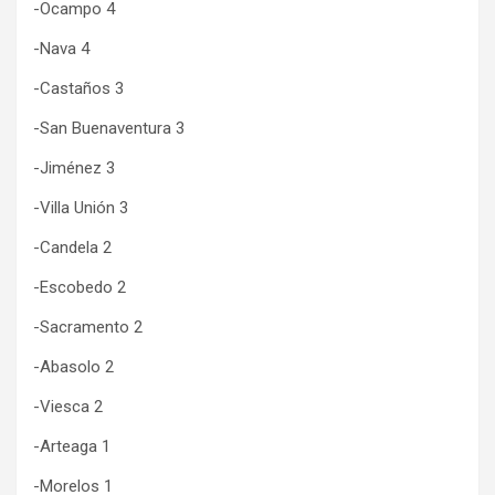
-Ocampo 4
-Nava 4
-Castaños 3
-San Buenaventura 3
-Jiménez 3
-Villa Unión 3
-Candela 2
-Escobedo 2
-Sacramento 2
-Abasolo 2
-Viesca 2
-Arteaga 1
-Morelos 1