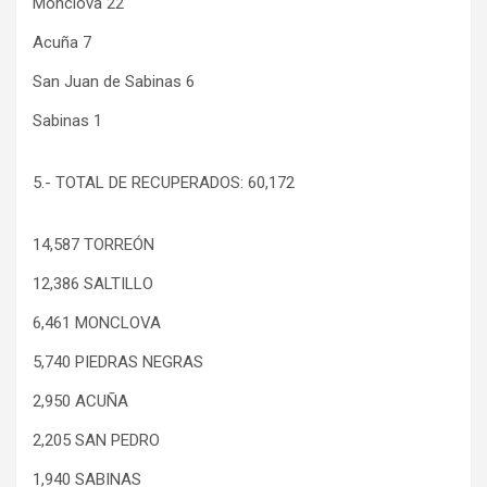
Monclova 22
Acuña 7
San Juan de Sabinas 6
Sabinas 1
5.- TOTAL DE RECUPERADOS: 60,172
14,587 TORREÓN
12,386 SALTILLO
6,461 MONCLOVA
5,740 PIEDRAS NEGRAS
2,950 ACUÑA
2,205 SAN PEDRO
1,940 SABINAS