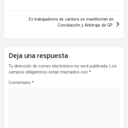
entradas
Ex trabajadores de cantera se manifiestan en
Conciliación y Arbitraje de GP
Deja una respuesta
Tu dirección de correo electrónico no será publicada.
Los
campos obligatorios están marcados con
*
Comentario
*