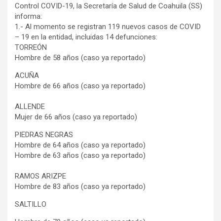
Control COVID-19, la Secretaría de Salud de Coahuila (SS)
informa:
1.- Al momento se registran 119 nuevos casos de COVID
– 19 en la entidad, incluidas 14 defunciones:
TORREÓN
Hombre de 58 años (caso ya reportado)
ACUÑA
Hombre de 66 años (caso ya reportado)
ALLENDE
Mujer de 66 años (caso ya reportado)
PIEDRAS NEGRAS
Hombre de 64 años (caso ya reportado)
Hombre de 63 años (caso ya reportado)
RAMOS ARIZPE
Hombre de 83 años (caso ya reportado)
SALTILLO