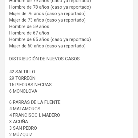
Hombre de 79 años (caso ya reportado)
Hombre de 78 años (caso ya reportado)
Mujer de 76 años (caso ya reportado)
Mujer de 73 años (caso ya reportado)
Hombre de 59 años
Hombre de 67 años
Hombre de 65 años (caso ya reportado)
Mujer de 60 años (caso ya reportado)
DISTRIBUCIÓN DE NUEVOS CASOS
42 SALTILLO
29 TORREÓN
15 PIEDRAS NEGRAS
6 MONCLOVA
6 PARRAS DE LA FUENTE
4 MATAMOROS
4 FRANCISCO I. MADERO
3 ACUÑA
3 SAN PEDRO
2 MÚZQUIZ