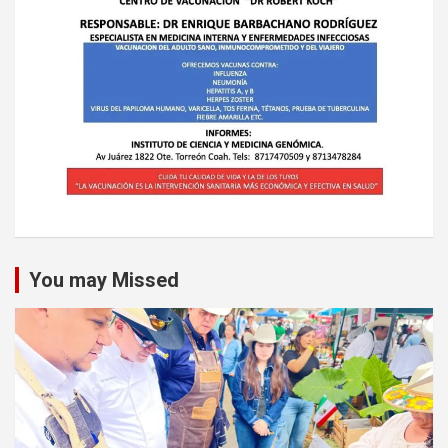
You may Missed