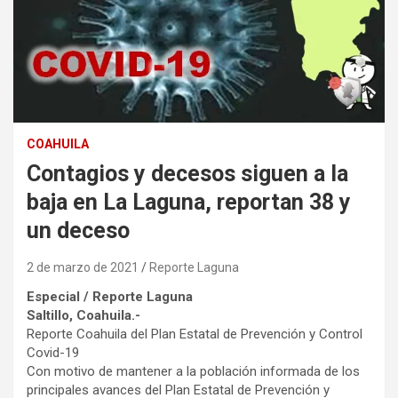
COAHUILA
Contagios y decesos siguen a la
baja en La Laguna, reportan 38 y
un deceso
2 de marzo de 2021
Reporte Laguna
Especial / Reporte Laguna
Saltillo, Coahuila.-
Reporte Coahuila del Plan Estatal de Prevención y Control
Covid-19
Con motivo de mantener a la población informada de los
principales avances del Plan Estatal de Prevención y