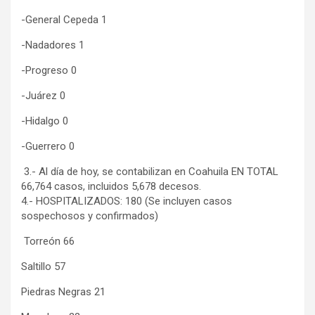
-General Cepeda 1
-Nadadores 1
-Progreso 0
-Juárez 0
-Hidalgo 0
-Guerrero 0
3.- Al día de hoy, se contabilizan en Coahuila EN TOTAL
66,764 casos, incluidos 5,678 decesos.
4.- HOSPITALIZADOS: 180 (Se incluyen casos
sospechosos y confirmados)
Torreón 66
Saltillo 57
Piedras Negras 21