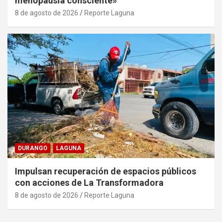
menopausia consciente»
8 de agosto de 2026
Reporte Laguna
DURANGO
LAGUNA
Impulsan recuperación de espacios públicos
con acciones de La Transformadora
8 de agosto de 2026
Reporte Laguna