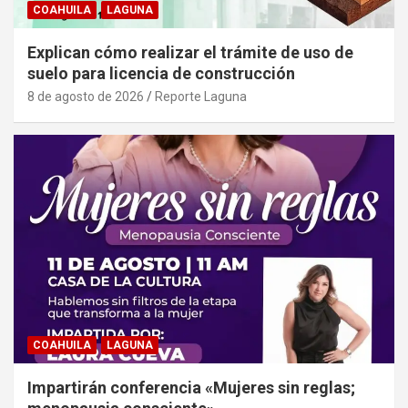
COAHUILA
LAGUNA
Explican cómo realizar el trámite de uso de
suelo para licencia de construcción
8 de agosto de 2026
Reporte Laguna
COAHUILA
LAGUNA
Impartirán conferencia «Mujeres sin reglas;