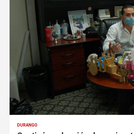
DURANGO