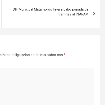
DIF Municipal Matamoros lleva a cabo jornada de
trámites al INAPAM
ampos obligatorios están marcados con
*