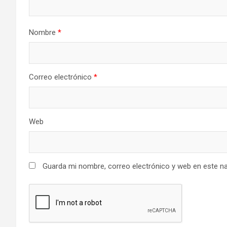
Nombre
*
Correo electrónico
*
Web
Guarda mi nombre, correo electrónico y web en este n