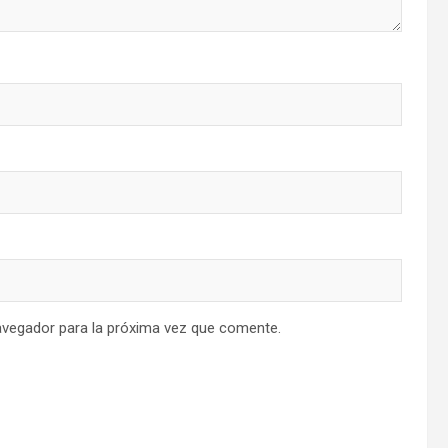
avegador para la próxima vez que comente.