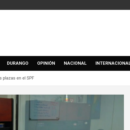
DURANGO
OPINIÓN
NACIONAL
INTERNACIONA
s plazas en el SPF