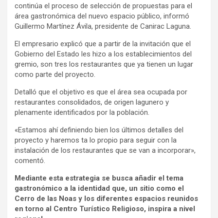
continúa el proceso de selección de propuestas para el
área gastronómica del nuevo espacio público, informó
Guillermo Martínez Ávila, presidente de Canirac Laguna.
El empresario explicó que a partir de la invitación que el
Gobierno del Estado les hizo a los establecimientos del
gremio, son tres los restaurantes que ya tienen un lugar
como parte del proyecto.
Detalló que el objetivo es que el área sea ocupada por
restaurantes consolidados, de origen lagunero y
plenamente identificados por la población.
«Estamos ahí definiendo bien los últimos detalles del
proyecto y haremos ta lo propio para seguir con la
instalación de los restaurantes que se van a incorporar»,
comentó.
Mediante esta estrategia se busca añadir el tema
gastronómico a la identidad que, un sitio como el
Cerro de las Noas y los diferentes espacios reunidos
en torno al Centro Turístico Religioso, inspira a nivel