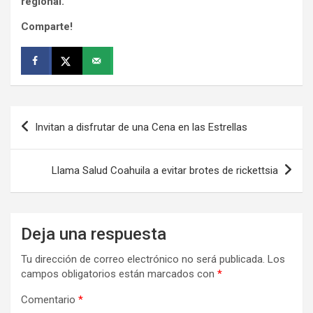
regional.
Comparte!
Navegación
Invitan a disfrutar de una Cena en las Estrellas
de
entradas
Llama Salud Coahuila a evitar brotes de rickettsia
Deja una respuesta
Tu dirección de correo electrónico no será publicada.
Los
campos obligatorios están marcados con
*
Comentario
*