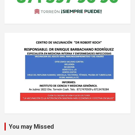
You may Missed