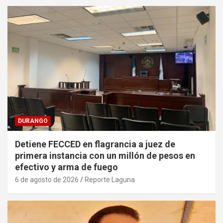
DURANGO
Detiene FECCED en flagrancia a juez de
primera instancia con un millón de pesos en
efectivo y arma de fuego
6 de agosto de 2026
Reporte Laguna