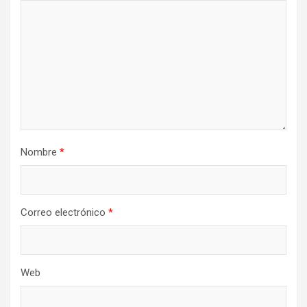
Nombre
*
Correo electrónico
*
Web