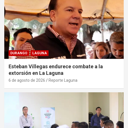
DURANGO
LAGUNA
Esteban Villegas endurece combate a la
extorsión en La Laguna
6 de agosto de 2026
Reporte Laguna