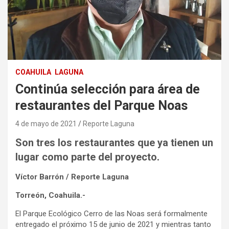
COAHUILA
LAGUNA
Continúa selección para área de
restaurantes del Parque Noas
4 de mayo de 2021
Reporte Laguna
Son tres los restaurantes que ya tienen un
lugar como parte del proyecto.
Víctor Barrón / Reporte Laguna
Torreón, Coahuila.-
El Parque Ecológico Cerro de las Noas será formalmente
entregado el próximo 15 de junio de 2021 y mientras tanto