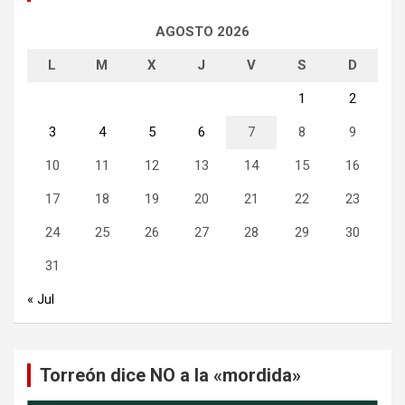
AGOSTO 2026
L
M
X
J
V
S
D
1
2
3
4
5
6
7
8
9
10
11
12
13
14
15
16
17
18
19
20
21
22
23
24
25
26
27
28
29
30
31
« Jul
Torreón dice NO a la «mordida»