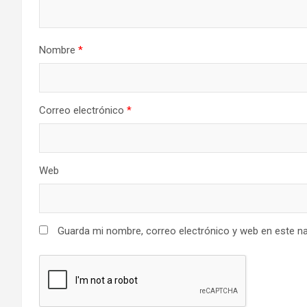
Nombre
*
Correo electrónico
*
Web
Guarda mi nombre, correo electrónico y web en este n