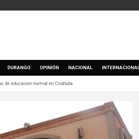
DURANGO
OPINIÓN
NACIONAL
INTERNACIONA
as de educación normal en Coahuila