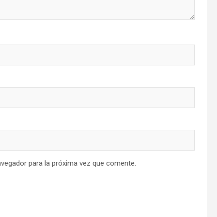
avegador para la próxima vez que comente.