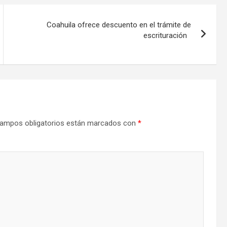
Coahuila ofrece descuento en el trámite de
escrituración
ampos obligatorios están marcados con
*