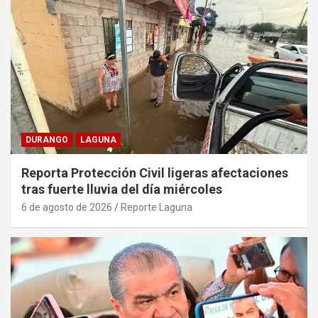
DURANGO
LAGUNA
Reporta Protección Civil ligeras afectaciones
tras fuerte lluvia del día miércoles
6 de agosto de 2026
Reporte Laguna