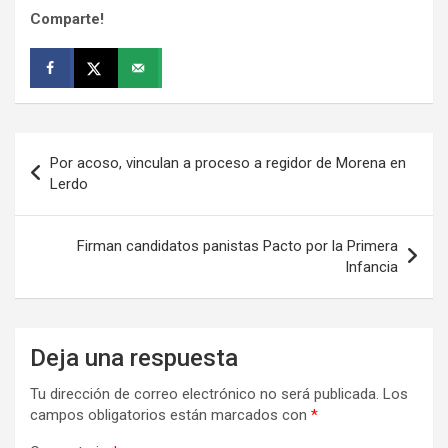
Comparte!
Navegación
Por acoso, vinculan a proceso a regidor de Morena en
de
Lerdo
entradas
Firman candidatos panistas Pacto por la Primera
Infancia
Deja una respuesta
Tu dirección de correo electrónico no será publicada.
Los
campos obligatorios están marcados con
*