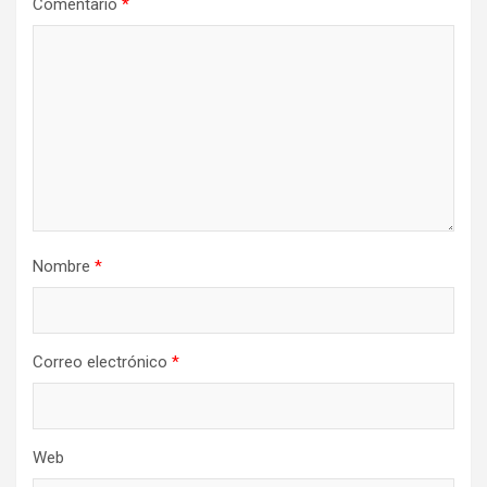
Comentario
*
Nombre
*
Correo electrónico
*
Web