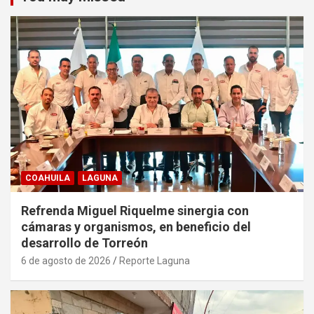
COAHUILA
LAGUNA
Refrenda Miguel Riquelme sinergia con
cámaras y organismos, en beneficio del
desarrollo de Torreón
6 de agosto de 2026
Reporte Laguna