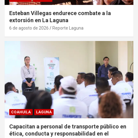
Esteban Villegas endurece combate a la
extorsión en La Laguna
6 de agosto de 2026
Reporte Laguna
COAHUILA
LAGUNA
Capacitan a personal de transporte público en
ética, conducta y responsabilidad en el