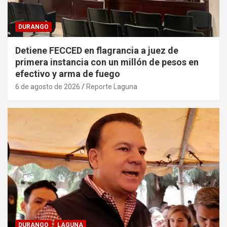
DURANGO
Detiene FECCED en flagrancia a juez de
primera instancia con un millón de pesos en
efectivo y arma de fuego
6 de agosto de 2026
Reporte Laguna
DURANGO
LAGUNA