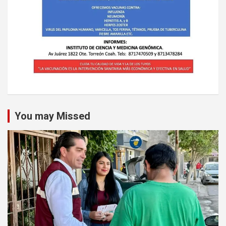
You may Missed