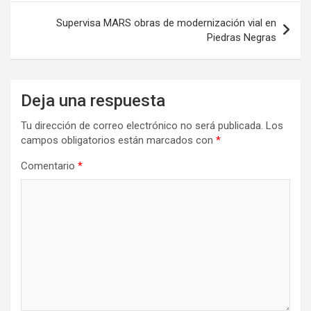
Supervisa MARS obras de modernización vial en
Piedras Negras
Deja una respuesta
Tu dirección de correo electrónico no será publicada.
Los
campos obligatorios están marcados con
*
Comentario
*