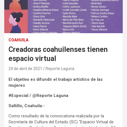
COAHUILA
Creadoras coahuilenses tienen
espacio virtual
24 de abril de 2021
Reporte Laguna
El objetivo es difundir el trabajo artístico de las
mujeres
#Especial / @Reporte Laguna
Saltillo, Coahuila.-
Como resultado de la convocatoria realizada por la
Secretaría de Cultura del Estado (SC) “Espacio Virtual de