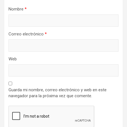
Nombre
*
Correo electrónico
*
Web
Guarda mi nombre, correo electrónico y web en este
navegador para la próxima vez que comente.