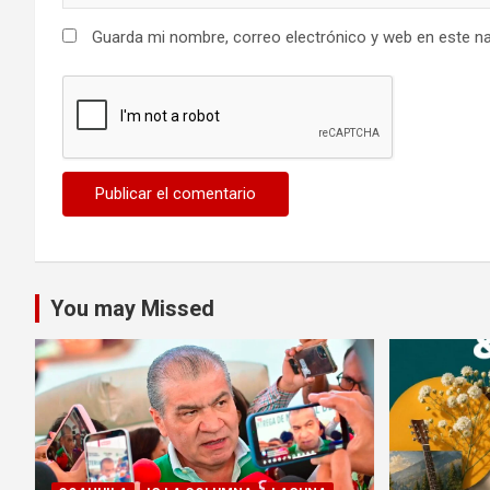
Guarda mi nombre, correo electrónico y web en este n
You may Missed