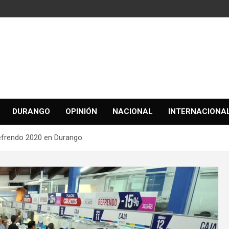
DURANGO
OPINIÓN
NACIONAL
INTERNACIONA
efrendo 2020 en Durango