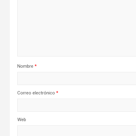
Nombre
*
Correo electrónico
*
Web