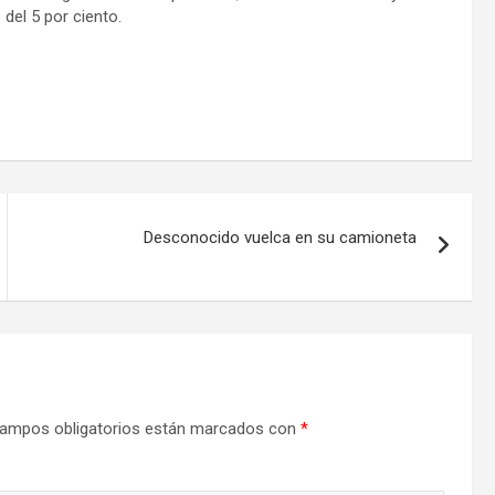
el 5 por ciento.
Desconocido vuelca en su camioneta
ampos obligatorios están marcados con
*