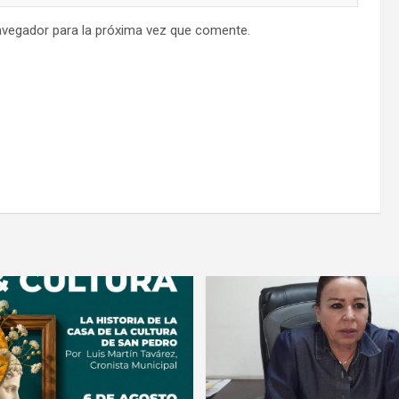
avegador para la próxima vez que comente.