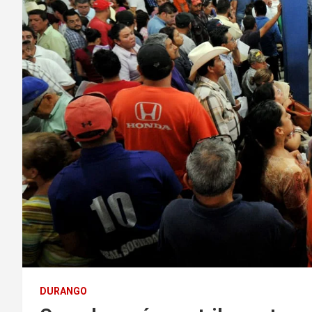
DURANGO