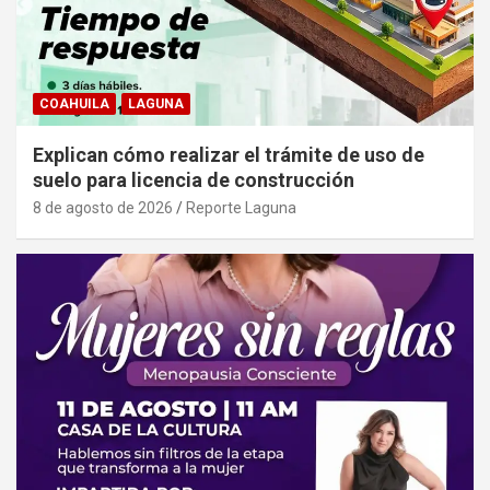
COAHUILA
LAGUNA
Explican cómo realizar el trámite de uso de
suelo para licencia de construcción
8 de agosto de 2026
Reporte Laguna