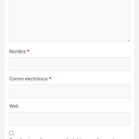
Nombre
*
Correo electrónico
*
Web