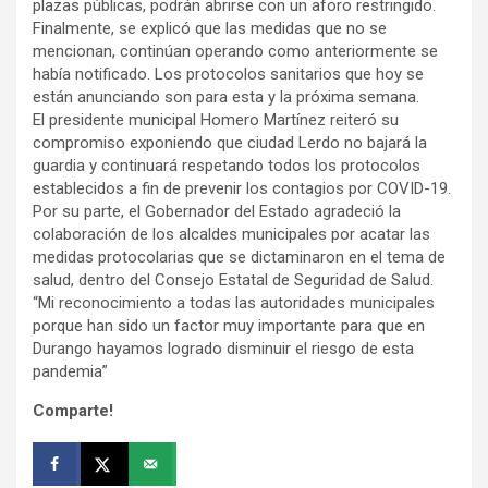
plazas públicas, podrán abrirse con un aforo restringido.
Finalmente, se explicó que las medidas que no se
mencionan, continúan operando como anteriormente se
había notificado. Los protocolos sanitarios que hoy se
están anunciando son para esta y la próxima semana.
El presidente municipal Homero Martínez reiteró su
compromiso exponiendo que ciudad Lerdo no bajará la
guardia y continuará respetando todos los protocolos
establecidos a fin de prevenir los contagios por COVID-19.
Por su parte, el Gobernador del Estado agradeció la
colaboración de los alcaldes municipales por acatar las
medidas protocolarias que se dictaminaron en el tema de
salud, dentro del Consejo Estatal de Seguridad de Salud.
“Mi reconocimiento a todas las autoridades municipales
porque han sido un factor muy importante para que en
Durango hayamos logrado disminuir el riesgo de esta
pandemia”
Comparte!