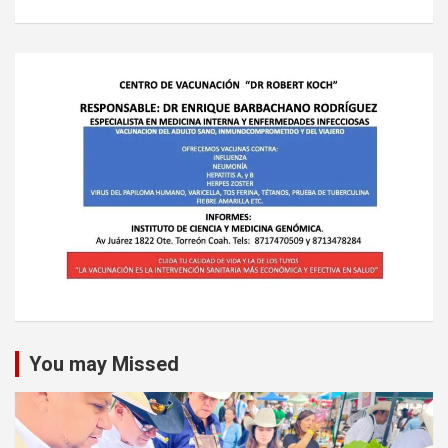
You may Missed