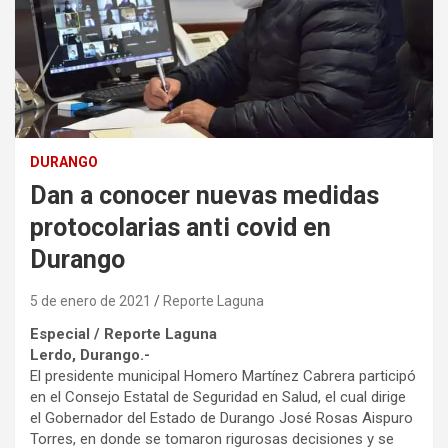
DURANGO
Dan a conocer nuevas medidas
protocolarias anti covid en
Durango
5 de enero de 2021
Reporte Laguna
Especial / Reporte Laguna
Lerdo, Durango.-
El presidente municipal Homero Martínez Cabrera participó
en el Consejo Estatal de Seguridad en Salud, el cual dirige
el Gobernador del Estado de Durango José Rosas Aispuro
Torres, en donde se tomaron rigurosas decisiones y se