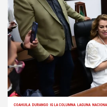
COAHUILA
DURANGO
IG LA COLUMNA
LAGUNA
NACIONA