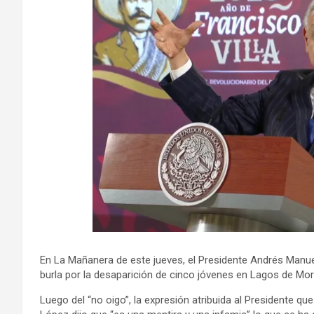
En La Mañanera de este jueves, el Presidente Andrés Manu
burla por la desaparición de cinco jóvenes en Lagos de Mor
Luego del “no oigo”, la expresión atribuida al Presidente qu