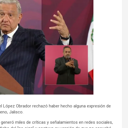
el López Obrador rechazó haber hecho alguna expresión de
eno, Jalisco.
e generó miles de críticas y señalamientos en redes sociales,