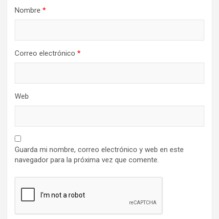
Nombre
*
Correo electrónico
*
Web
Guarda mi nombre, correo electrónico y web en este
navegador para la próxima vez que comente.