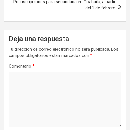
Preinscripciones para secundaria en Coahuila, a partir
del 1 de febrero
Deja una respuesta
Tu dirección de correo electrónico no será publicada.
Los
campos obligatorios están marcados con
*
Comentario
*