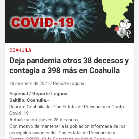
COAHUILA
Deja pandemia otros 38 decesos y
contagia a 398 más en Coahuila
28 de enero de 2021
Reporte Laguna
Especial / Reporte Laguna
Saltillo, Coahuila.-
Reporte Coahuila del Plan Estatal de Prevención y Control
Covid_19
Actualización ️ jueves 28 de enero.
Con motivo de mantener a la población informada de los
principales avances del Plan Estatal de Prevención y