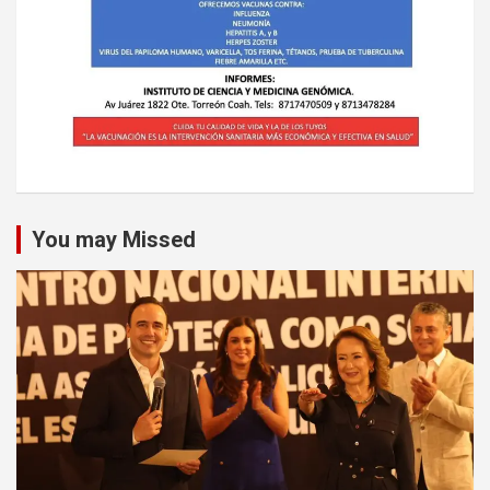
You may Missed