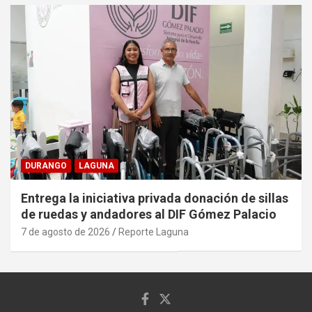
DURANGO
LAGUNA
Entrega la iniciativa privada donación de sillas
de ruedas y andadores al DIF Gómez Palacio
7 de agosto de 2026
Reporte Laguna