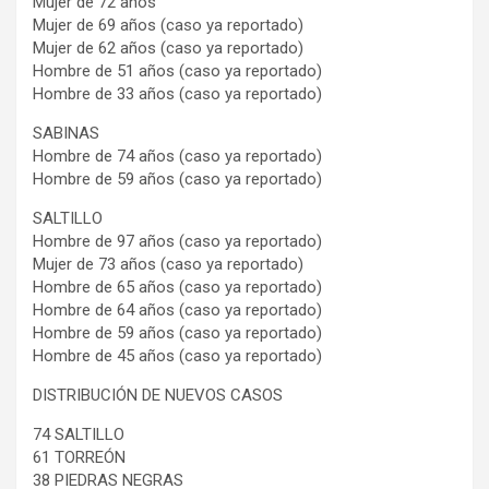
Mujer de 72 años
Mujer de 69 años (caso ya reportado)
Mujer de 62 años (caso ya reportado)
Hombre de 51 años (caso ya reportado)
Hombre de 33 años (caso ya reportado)
SABINAS
Hombre de 74 años (caso ya reportado)
Hombre de 59 años (caso ya reportado)
SALTILLO
Hombre de 97 años (caso ya reportado)
Mujer de 73 años (caso ya reportado)
Hombre de 65 años (caso ya reportado)
Hombre de 64 años (caso ya reportado)
Hombre de 59 años (caso ya reportado)
Hombre de 45 años (caso ya reportado)
DISTRIBUCIÓN DE NUEVOS CASOS
74 SALTILLO
61 TORREÓN
38 PIEDRAS NEGRAS