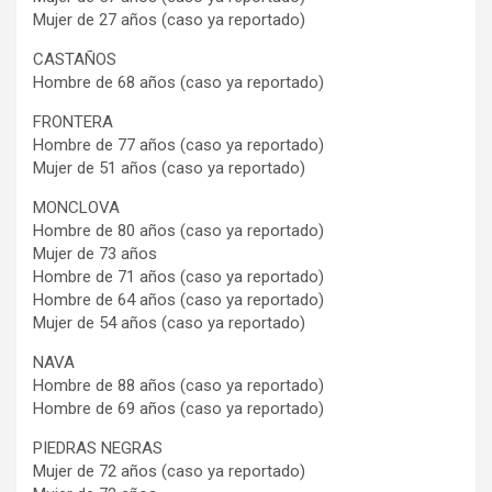
Mujer de 27 años (caso ya reportado)
CASTAÑOS
Hombre de 68 años (caso ya reportado)
FRONTERA
Hombre de 77 años (caso ya reportado)
Mujer de 51 años (caso ya reportado)
MONCLOVA
Hombre de 80 años (caso ya reportado)
Mujer de 73 años
Hombre de 71 años (caso ya reportado)
Hombre de 64 años (caso ya reportado)
Mujer de 54 años (caso ya reportado)
NAVA
Hombre de 88 años (caso ya reportado)
Hombre de 69 años (caso ya reportado)
PIEDRAS NEGRAS
Mujer de 72 años (caso ya reportado)