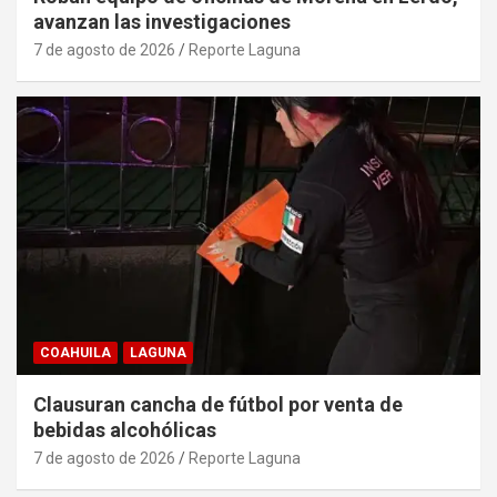
avanzan las investigaciones
7 de agosto de 2026
Reporte Laguna
COAHUILA
LAGUNA
Clausuran cancha de fútbol por venta de
bebidas alcohólicas
7 de agosto de 2026
Reporte Laguna