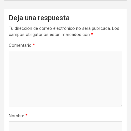
Deja una respuesta
Tu dirección de correo electrónico no será publicada.
Los
campos obligatorios están marcados con
*
Comentario
*
Nombre
*