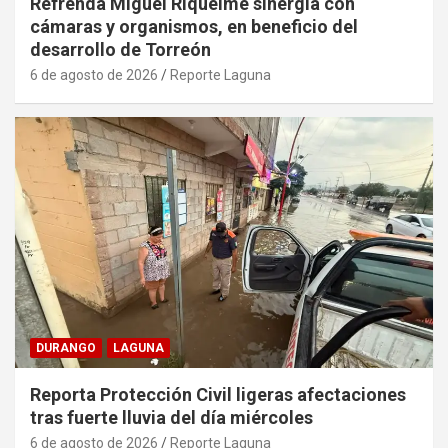
Refrenda Miguel Riquelme sinergia con
cámaras y organismos, en beneficio del
desarrollo de Torreón
6 de agosto de 2026
Reporte Laguna
DURANGO
LAGUNA
Reporta Protección Civil ligeras afectaciones
tras fuerte lluvia del día miércoles
6 de agosto de 2026
Reporte Laguna