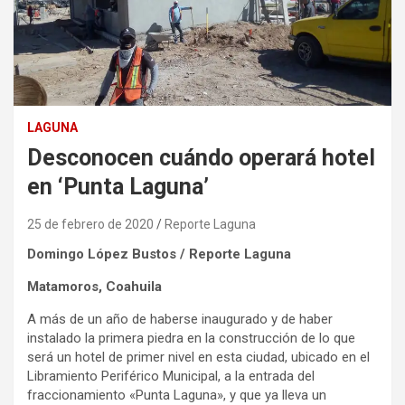
LAGUNA
Desconocen cuándo operará hotel
en ‘Punta Laguna’
25 de febrero de 2020
Reporte Laguna
Domingo López Bustos / Reporte Laguna
Matamoros, Coahuila
A más de un año de haberse inaugurado y de haber
instalado la primera piedra en la construcción de lo que
será un hotel de primer nivel en esta ciudad, ubicado en el
Libramiento Periférico Municipal, a la entrada del
fraccionamiento «Punta Laguna», y que ya lleva un