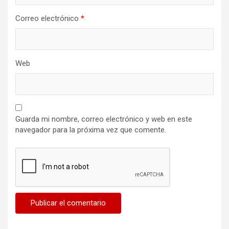
Correo electrónico
*
Web
Guarda mi nombre, correo electrónico y web en este
navegador para la próxima vez que comente.