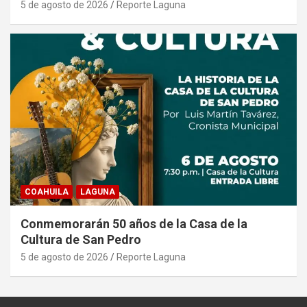
5 de agosto de 2026
Reporte Laguna
COAHUILA
LAGUNA
Conmemorarán 50 años de la Casa de la
Cultura de San Pedro
5 de agosto de 2026
Reporte Laguna