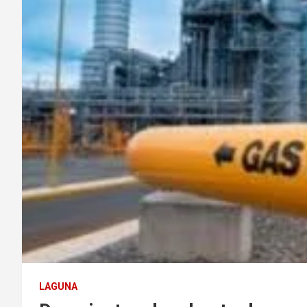
LAGUNA