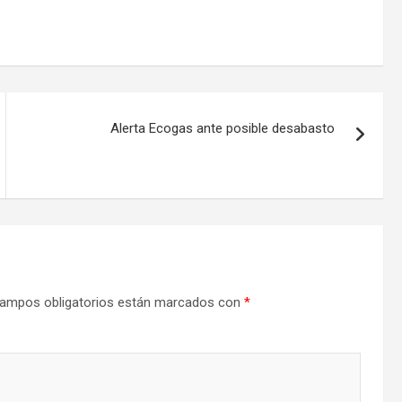
Alerta Ecogas ante posible desabasto
ampos obligatorios están marcados con
*