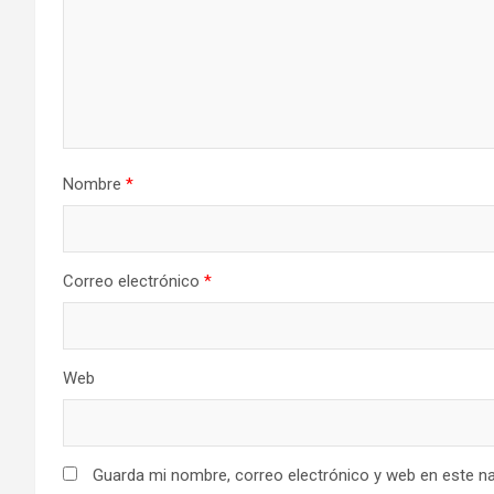
Nombre
*
Correo electrónico
*
Web
Guarda mi nombre, correo electrónico y web en este n