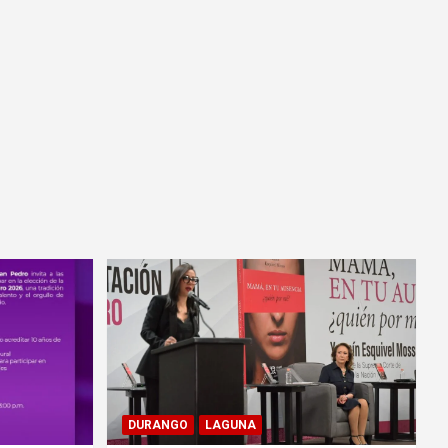
DURANGO
LAGUNA