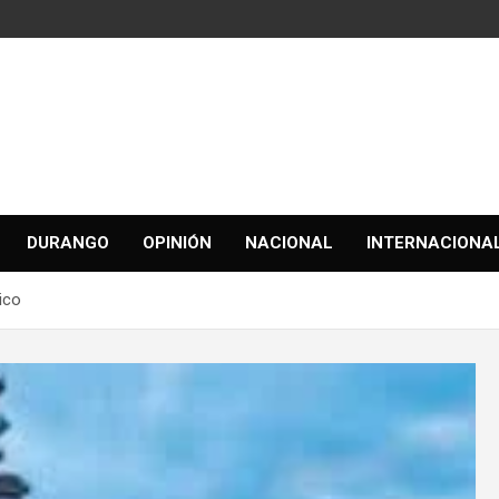
DURANGO
OPINIÓN
NACIONAL
INTERNACIONA
tico