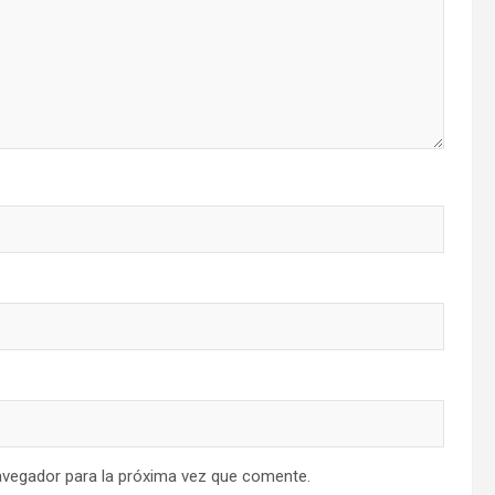
avegador para la próxima vez que comente.