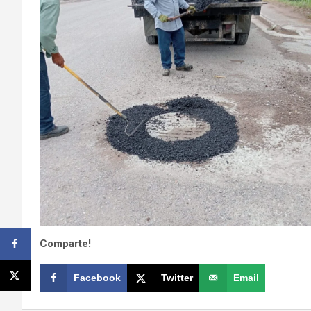
Comparte!
Facebook
Twitter
Email