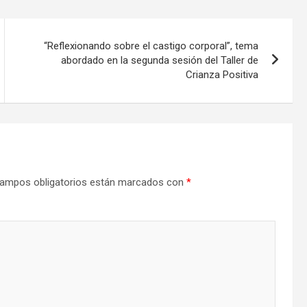
“Reflexionando sobre el castigo corporal”, tema
abordado en la segunda sesión del Taller de
Crianza Positiva
ampos obligatorios están marcados con
*