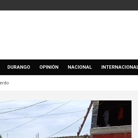
DURANGO
OPINIÓN
NACIONAL
INTERNACIONA
Lerdo