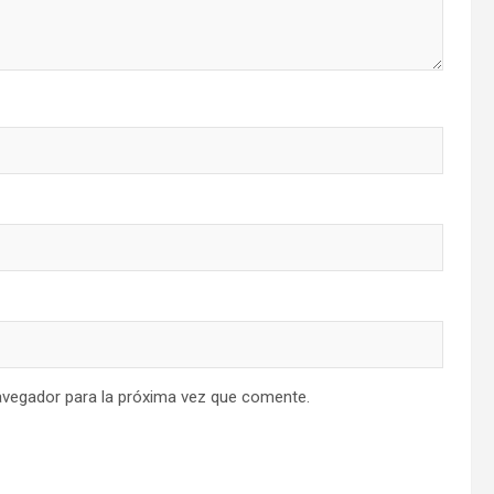
avegador para la próxima vez que comente.