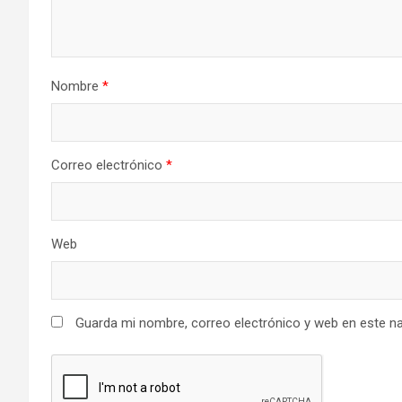
Nombre
*
Correo electrónico
*
Web
Guarda mi nombre, correo electrónico y web en este n