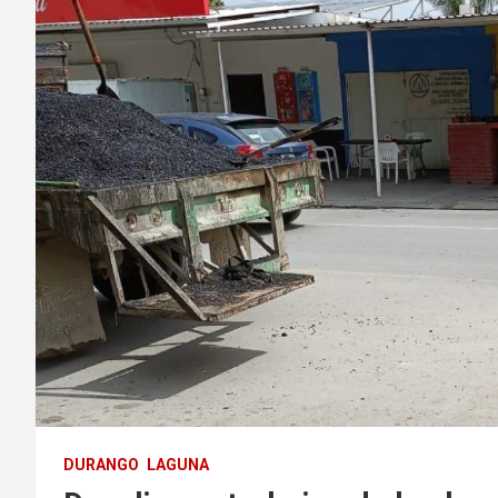
DURANGO
LAGUNA