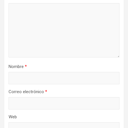
Nombre
*
Correo electrónico
*
Web