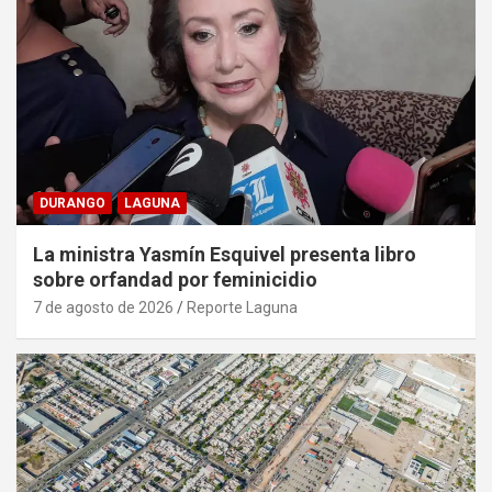
DURANGO
LAGUNA
La ministra Yasmín Esquivel presenta libro
sobre orfandad por feminicidio
7 de agosto de 2026
Reporte Laguna