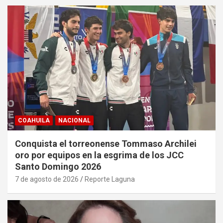
COAHUILA
NACIONAL
Conquista el torreonense Tommaso Archilei
oro por equipos en la esgrima de los JCC
Santo Domingo 2026
7 de agosto de 2026
Reporte Laguna