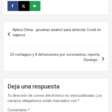
Navegación
Aplica China… ¡pruebas anales! para detectar Covid en
de
viajeros
entradas
23 contagios y 8 defunciones por coronavirus, reporta
Durango
Deja una respuesta
Tu dirección de correo electrónico no será publicada.
Los
campos obligatorios están marcados con
*
Comentario
*