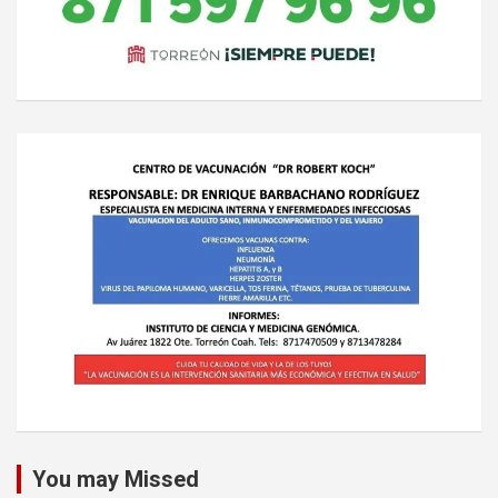
You may Missed