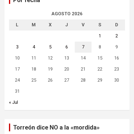
AGOSTO 2026
L
M
X
J
V
S
D
1
2
3
4
5
6
7
8
9
10
11
12
13
14
15
16
17
18
19
20
21
22
23
24
25
26
27
28
29
30
31
« Jul
Torreón dice NO a la «mordida»