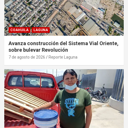
COAHUILA
LAGUNA
Avanza construcción del Sistema Vial Oriente,
sobre bulevar Revolución
7 de agosto de 2026
Reporte Laguna