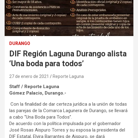
DURANGO
DIF Región Laguna Durango alista
‘Una boda para todos’
27 de enero de 2021
Reporte Laguna
Staff / Reporte Laguna
Gómez Palacio, Durango.-
Con la finalidad de dar certeza jurídica a la unión de todas
las parejas de la Comarca Lagunera de Durango, se llevará
a cabo “Una Boda para Todos”.
De acuerdo con la política impulsada por el gobernador
José Rosas Aispuro Torres y su esposa la presidenta del
DIF Estatal, Elvira Barrantes de Aispuro, se dará