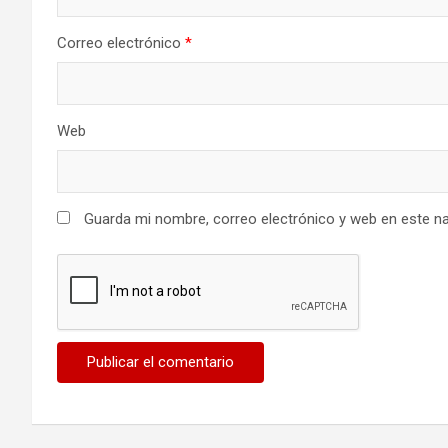
Correo electrónico
*
Web
Guarda mi nombre, correo electrónico y web en este n