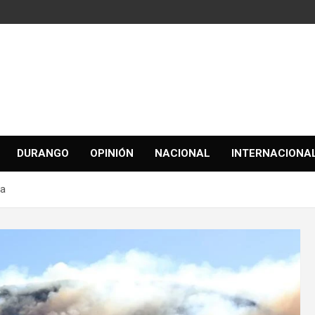
DURANGO
OPINIÓN
NACIONAL
INTERNACIONA
ga