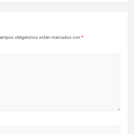
ampos obligatorios están marcados con
*