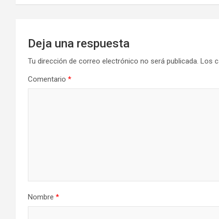
entradas
Deja una respuesta
Tu dirección de correo electrónico no será publicada.
Los c
Comentario
*
Nombre
*