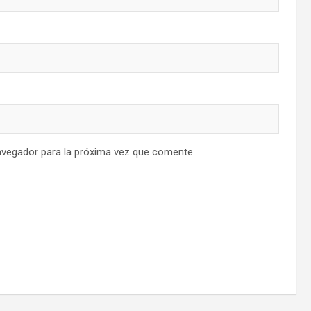
avegador para la próxima vez que comente.