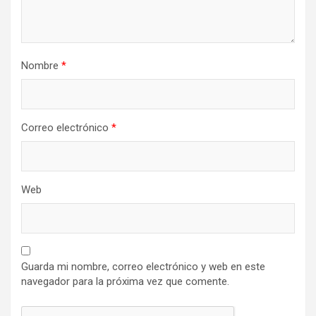
Nombre
*
Correo electrónico
*
Web
Guarda mi nombre, correo electrónico y web en este
navegador para la próxima vez que comente.