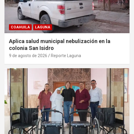
COAHUILA
LAGUNA
Aplica salud municipal nebulización en la
colonia San Isidro
9 de agosto de 2026
Reporte Laguna