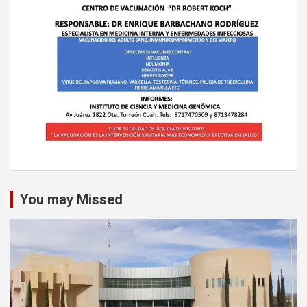
You may Missed