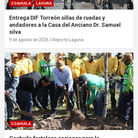
COAHUILA
LAGUNA
Entrega DIF Torreón sillas de ruedas y
andadores a la Casa del Anciano Dr. Samuel
silva
9 de agosto de 2026
Reporte Laguna
COAHUILA