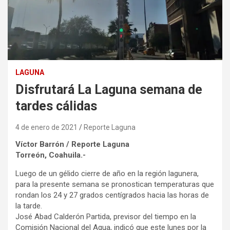
LAGUNA
Disfrutará La Laguna semana de
tardes cálidas
4 de enero de 2021
Reporte Laguna
Víctor Barrón / Reporte Laguna
Torreón, Coahuila.-
Luego de un gélido cierre de año en la región lagunera,
para la presente semana se pronostican temperaturas que
rondan los 24 y 27 grados centígrados hacia las horas de
la tarde.
José Abad Calderón Partida, previsor del tiempo en la
Comisión Nacional del Agua, indicó que este lunes por la