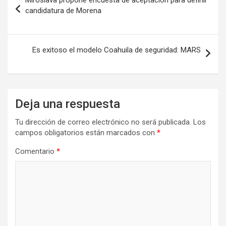
de
candidatura de Morena
entradas
Es exitoso el modelo Coahuila de seguridad: MARS
Deja una respuesta
Tu dirección de correo electrónico no será publicada.
Los
campos obligatorios están marcados con
*
Comentario
*