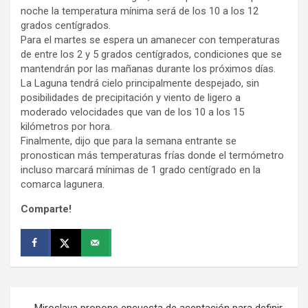
noche la temperatura mínima será de los 10 a los 12
grados centígrados.
Para el martes se espera un amanecer con temperaturas
de entre los 2 y 5 grados centígrados, condiciones que se
mantendrán por las mañanas durante los próximos días.
La Laguna tendrá cielo principalmente despejado, sin
posibilidades de precipitación y viento de ligero a
moderado velocidades que van de los 10 a los 15
kilómetros por hora.
Finalmente, dijo que para la semana entrante se
pronostican más temperaturas frías donde el termómetro
incluso marcará mínimas de 1 grado centígrado en la
comarca lagunera.
Comparte!
Navegación
Miroslava propone encuesta de aceptación para definir