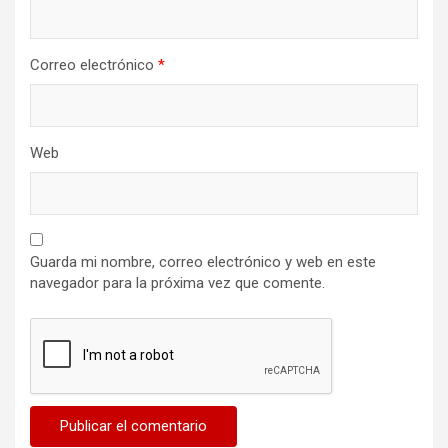
Correo electrónico
*
Web
Guarda mi nombre, correo electrónico y web en este
navegador para la próxima vez que comente.