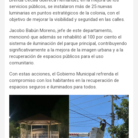
servicios públicos, se instalaron más de 25 nuevas
luminarias en puntos estratégicos de la colonia, con el
objetivo de mejorar la visibilidad y seguridad en las calles.
Jacobo Babún Moreno, jefe de este departamento,
mencionó que además se rehabilitó al 100 por ciento el
sistema de iluminación del parque principal, contribuyendo
significativamente a la mejora de la imagen urbana y a la
recuperación de espacios públicos para el uso
comunitario.
Con estas acciones, el Gobierno Municipal refrenda el
compromiso con los habitantes en la recuperación de
espacios seguros e iluminados para todos.