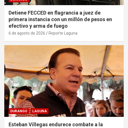
Detiene FECCED en flagrancia a juez de
primera instancia con un millón de pesos en
efectivo y arma de fuego
6 de agosto de 2026
Reporte Laguna
DURANGO
LAGUNA
Esteban Villegas endurece combate a la