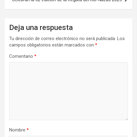
Deja una respuesta
Tu dirección de correo electrónico no será publicada.
Los
campos obligatorios están marcados con
*
Comentario
*
Nombre
*