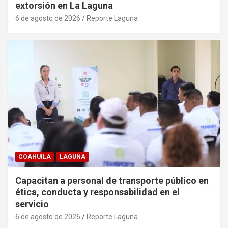
extorsión en La Laguna
6 de agosto de 2026
Reporte Laguna
COAHUILA
LAGUNA
Capacitan a personal de transporte público en
ética, conducta y responsabilidad en el
servicio
6 de agosto de 2026
Reporte Laguna