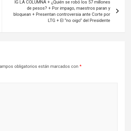
IG LA COLUMNA + ¿Quién se robó los 57 millones
de pesos? + Por impago, maestros paran y
bloquean + Presentan controversia ante Corte por
LTG + El “no oigo” del Presidente
ampos obligatorios están marcados con
*