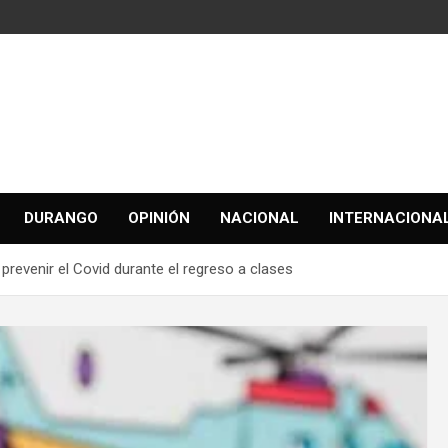
DURANGO
OPINIÓN
NACIONAL
INTERNACIONA
revenir el Covid durante el regreso a clases