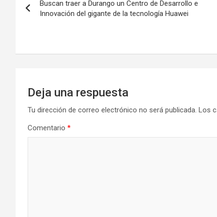
Buscan traer a Durango un Centro de Desarrollo e
de
Innovación del gigante de la tecnología Huawei
entradas
Deja una respuesta
Tu dirección de correo electrónico no será publicada.
Los c
Comentario
*