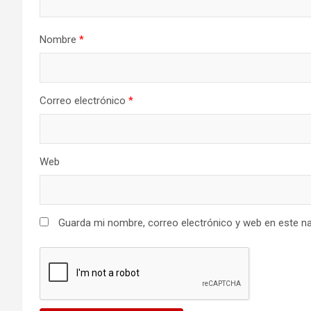
Nombre
*
Correo electrónico
*
Web
Guarda mi nombre, correo electrónico y web en este n