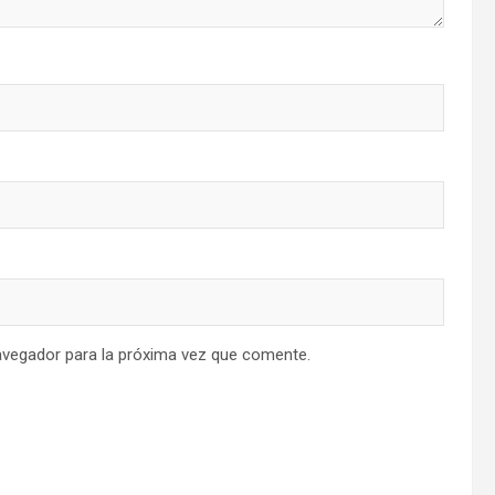
avegador para la próxima vez que comente.