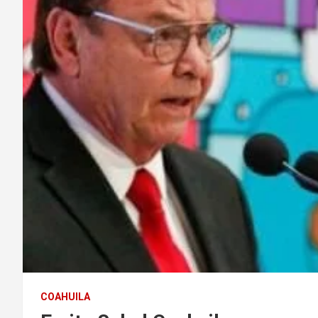
COAHUILA