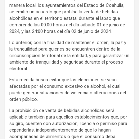
manera local, los ayuntamientos del Estado de Coahuila,
se emitió un acuerdo que prohíbe la venta de bebidas
alcohólicas en el territorio estatal durante el lapso que
comprende las 00:00 horas del día sábado 01 de junio de
2024, y las 24:00 horas del día 02 de junio de 2024.
Lo anterior, con la finalidad de mantener el orden, la paz y
la tranquilidad para quienes se encuentren dentro de la
circunscripción territorial de la entidad, y para garantizar un
ambiente de tranquilidad y seguridad durante el proceso
electoral.
Esta medida busca evitar que las elecciones se vean
afectadas por el consumo excesivo de alcohol, el cual
puede generar situaciones de violencia o alteraciones del
orden público.
La prohibición de venta de bebidas alcohólicas será
aplicable también para aquellos establecimientos que, por
su giro, cuenten con autorización, licencia o permiso para
expenderlas, independientemente de que lo hagan
acompañadas de alimentos o que el consumo deba