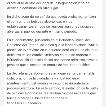
efectuarse dentro del local de la negociación y no se
destine a consumo en otro Iugar.
En dicho acuerdo se señala que queda prohibido también
el consumo de bebidas alcohólicas en los
establecimientos en que se realicen reuniones sociales
abiertas al público durante el mismo periodo.
En el documento, publicado en el Periódico Oficial del
Gobierno del Estado, se indica que la inobservancia total o
parcial de lo previsto en el acuerdo será causa de clausura
definitiva de los establecimientos en que se cometa la
infracción, sin perjuicio de las sanciones administrativas o
penales que procedan en contra de los responsables.
La Secretaría de Gobierno estima que es fundamental la
colaboración de la ciudadanía y el Estado en el
mantenimiento del orden y la seguridad durante este
proceso electoral. En este sentido, la limitación de la venta
de bebidas alcohólicas resulta una medida necesaria que
busca proteger el bienestar de todas y
todos los ciudadanos.