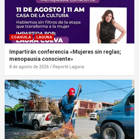
COAHUILA
LAGUNA
Impartirán conferencia «Mujeres sin reglas;
menopausia consciente»
8 de agosto de 2026
Reporte Laguna