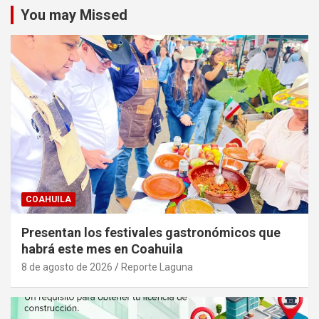
You may Missed
COAHUILA
Presentan los festivales gastronómicos que
habrá este mes en Coahuila
8 de agosto de 2026
Reporte Laguna