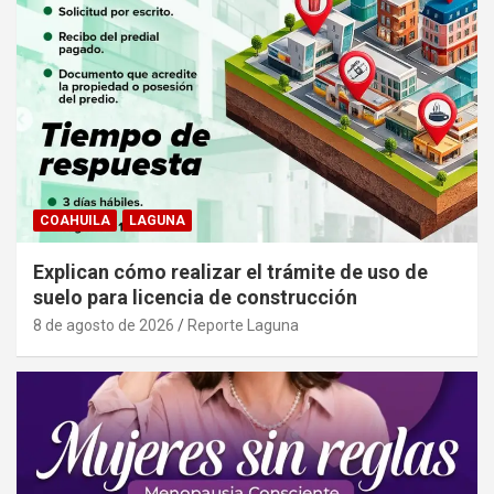
COAHUILA
LAGUNA
Explican cómo realizar el trámite de uso de
suelo para licencia de construcción
8 de agosto de 2026
Reporte Laguna