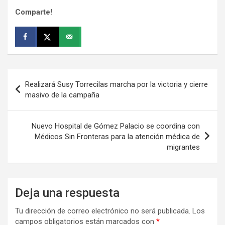
Comparte!
Navegación
Realizará Susy Torrecilas marcha por la victoria y cierre
de
masivo de la campaña
entradas
Nuevo Hospital de Gómez Palacio se coordina con
Médicos Sin Fronteras para la atención médica de
migrantes
Deja una respuesta
Tu dirección de correo electrónico no será publicada.
Los
campos obligatorios están marcados con
*