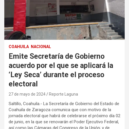
COAHUILA
NACIONAL
Emite Secretaría de Gobierno
acuerdo por el que se aplicará la
‘Ley Seca’ durante el proceso
electoral
27 de mayo de 2024
Reporte Laguna
Saltillo, Coahuila.- La Secretaría de Gobierno del Estado de
Coahuila de Zaragoza comunica que con motivo de la
jornada electoral que habrá de celebrarse el próximo día 02
de junio, en la que se renovarán el Poder Ejecutivo Federal,
así como las Cámaras del Congreso de la Unión; y de