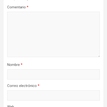
Comentario
*
Nombre
*
Correo electrónico
*
Web