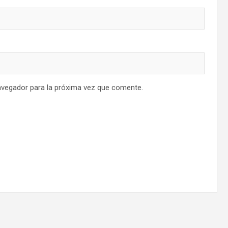
avegador para la próxima vez que comente.