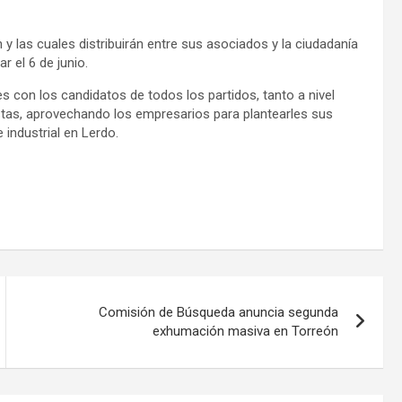
 las cuales distribuirán entre sus asociados y la ciudadanía
r el 6 de junio.
 con los candidatos de todos los partidos, tanto a nivel
stas, aprovechando los empresarios para plantearles sus
 industrial en Lerdo.
Comisión de Búsqueda anuncia segunda
exhumación masiva en Torreón