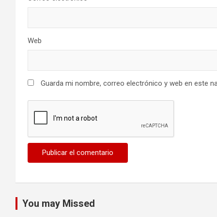
Web
Guarda mi nombre, correo electrónico y web en este n
You may Missed