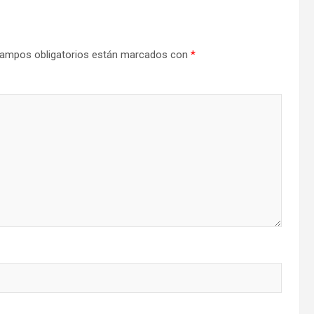
ampos obligatorios están marcados con
*