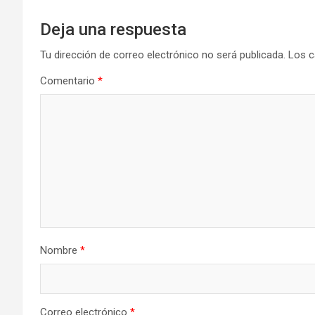
Deja una respuesta
Tu dirección de correo electrónico no será publicada.
Los c
Comentario
*
Nombre
*
Correo electrónico
*