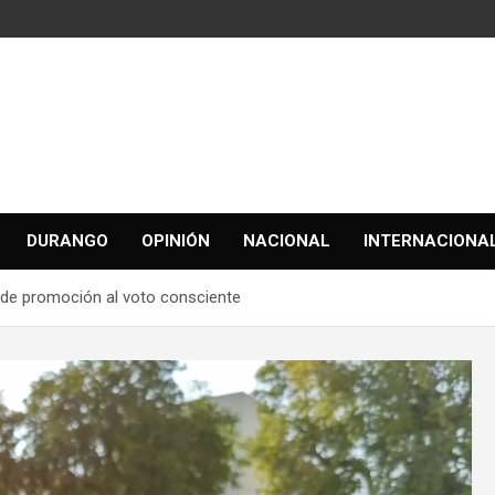
DURANGO
OPINIÓN
NACIONAL
INTERNACIONA
e promoción al voto consciente