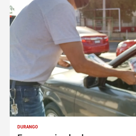
DURANGO