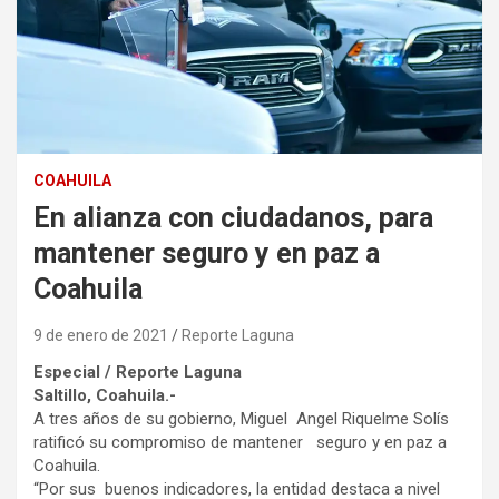
COAHUILA
En alianza con ciudadanos, para
mantener seguro y en paz a
Coahuila
9 de enero de 2021
Reporte Laguna
Especial / Reporte Laguna
Saltillo, Coahuila.-
A tres años de su gobierno, Miguel Angel Riquelme Solís
ratificó su compromiso de mantener seguro y en paz a
Coahuila.
“Por sus buenos indicadores, la entidad destaca a nivel