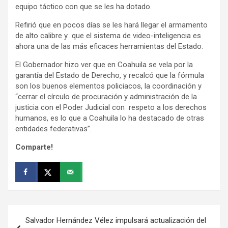
equipo táctico con que se les ha dotado.
Refirió que en pocos días se les hará llegar el armamento
de alto calibre y que el sistema de video-inteligencia es
ahora una de las más eficaces herramientas del Estado.
El Gobernador hizo ver que en Coahuila se vela por la
garantía del Estado de Derecho, y recalcó que la fórmula
son los buenos elementos policiacos, la coordinación y
“cerrar el círculo de procuración y administración de la
justicia con el Poder Judicial con respeto a los derechos
humanos, es lo que a Coahuila lo ha destacado de otras
entidades federativas”.
Comparte!
Navegación
Salvador Hernández Vélez impulsará actualización del