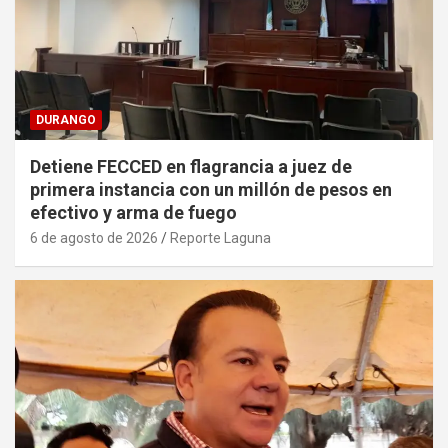
DURANGO
Detiene FECCED en flagrancia a juez de
primera instancia con un millón de pesos en
efectivo y arma de fuego
6 de agosto de 2026
Reporte Laguna