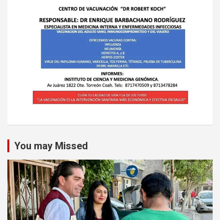
You may Missed