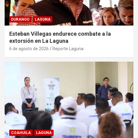
DURANGO
LAGUNA
Esteban Villegas endurece combate a la
extorsión en La Laguna
6 de agosto de 2026
Reporte Laguna
COAHUILA
LAGUNA