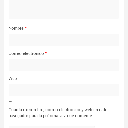
Nombre
*
Correo electrónico
*
Web
Guarda mi nombre, correo electrónico y web en este
navegador para la próxima vez que comente.