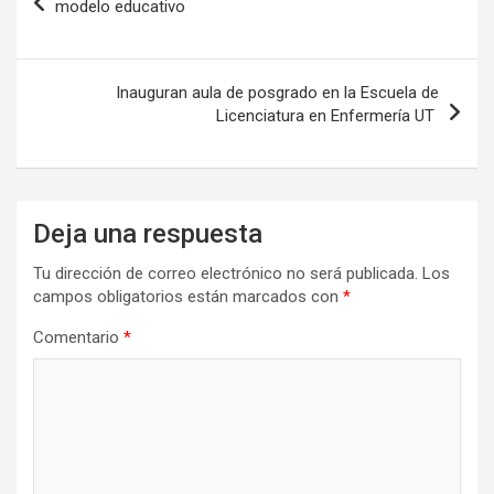
de
modelo educativo
entradas
Inauguran aula de posgrado en la Escuela de
Licenciatura en Enfermería UT
Deja una respuesta
Tu dirección de correo electrónico no será publicada.
Los
campos obligatorios están marcados con
*
Comentario
*