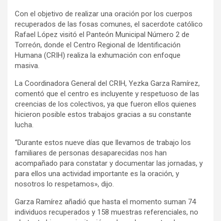
Con el objetivo de realizar una oración por los cuerpos
recuperados de las fosas comunes, el sacerdote católico
Rafael López visitó el Panteón Municipal Número 2 de
Torreón, donde el Centro Regional de Identificación
Humana (CRIH) realiza la exhumación con enfoque
masiva.
La Coordinadora General del CRIH, Yezka Garza Ramírez,
comentó que el centro es incluyente y respetuoso de las
creencias de los colectivos, ya que fueron ellos quienes
hicieron posible estos trabajos gracias a su constante
lucha.
“Durante estos nueve días que llevamos de trabajo los
familiares de personas desaparecidas nos han
acompañado para constatar y documentar las jornadas, y
para ellos una actividad importante es la oración, y
nosotros lo respetamos», dijo.
Garza Ramírez añadió que hasta el momento suman 74
individuos recuperados y 158 muestras referenciales, no