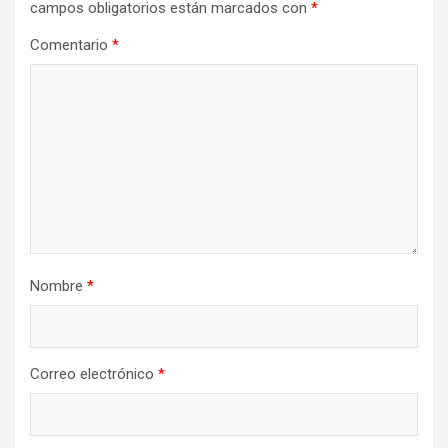
campos obligatorios están marcados con
*
Comentario
*
Nombre
*
Correo electrónico
*