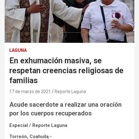
LAGUNA
En exhumación masiva, se
respetan creencias religiosas de
familias
17 de marzo de 2021
Reporte Laguna
Acude sacerdote a realizar una oración
por los cuerpos recuperados
Especial / Reporte Laguna
Torreón, Coahuila.-