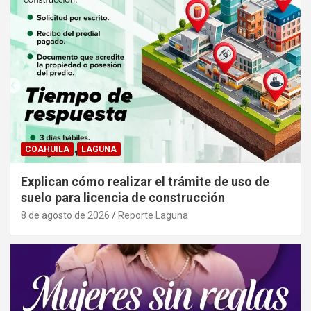
COAHUILA
LAGUNA
Explican cómo realizar el trámite de uso de
suelo para licencia de construcción
8 de agosto de 2026
Reporte Laguna