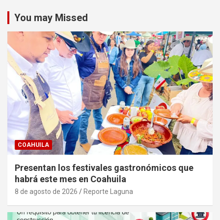
You may Missed
COAHUILA
Presentan los festivales gastronómicos que
habrá este mes en Coahuila
8 de agosto de 2026
Reporte Laguna