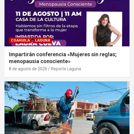
COAHUILA
LAGUNA
Impartirán conferencia «Mujeres sin reglas;
menopausia consciente»
8 de agosto de 2026
Reporte Laguna