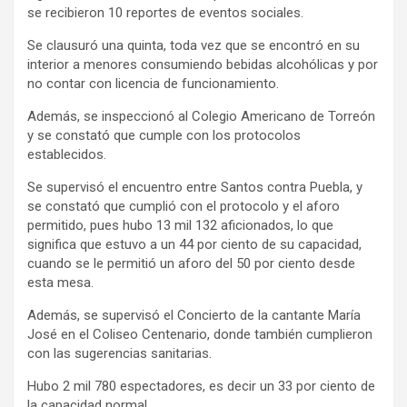
se recibieron 10 reportes de eventos sociales.
Se clausuró una quinta, toda vez que se encontró en su
interior a menores consumiendo bebidas alcohólicas y por
no contar con licencia de funcionamiento.
Además, se inspeccionó al Colegio Americano de Torreón
y se constató que cumple con los protocolos
establecidos.
Se supervisó el encuentro entre Santos contra Puebla, y
se constató que cumplió con el protocolo y el aforo
permitido, pues hubo 13 mil 132 aficionados, lo que
significa que estuvo a un 44 por ciento de su capacidad,
cuando se le permitió un aforo del 50 por ciento desde
esta mesa.
Además, se supervisó el Concierto de la cantante María
José en el Coliseo Centenario, donde también cumplieron
con las sugerencias sanitarias.
Hubo 2 mil 780 espectadores, es decir un 33 por ciento de
la capacidad normal.