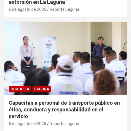
extorsión en La Laguna
6 de agosto de 2026
Reporte Laguna
COAHUILA
LAGUNA
Capacitan a personal de transporte público en
ética, conducta y responsabilidad en el
servicio
6 de agosto de 2026
Reporte Laguna