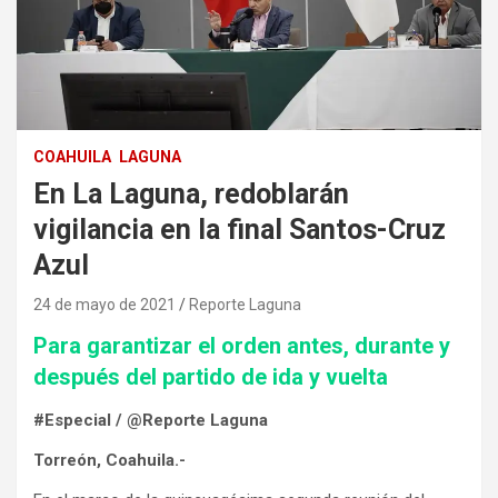
COAHUILA
LAGUNA
En La Laguna, redoblarán
vigilancia en la final Santos-Cruz
Azul
24 de mayo de 2021
Reporte Laguna
Para garantizar el orden antes, durante y
después del partido de ida y vuelta
#Especial / @Reporte Laguna
Torreón, Coahuila.-