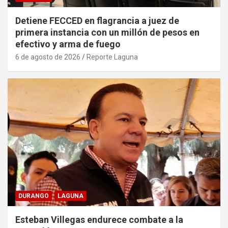
Detiene FECCED en flagrancia a juez de
primera instancia con un millón de pesos en
efectivo y arma de fuego
6 de agosto de 2026
Reporte Laguna
DURANGO
LAGUNA
Esteban Villegas endurece combate a la