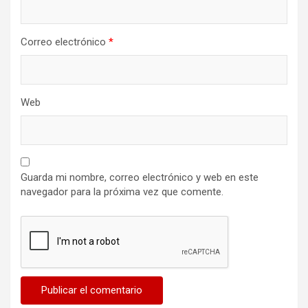
Correo electrónico
*
Web
Guarda mi nombre, correo electrónico y web en este
navegador para la próxima vez que comente.