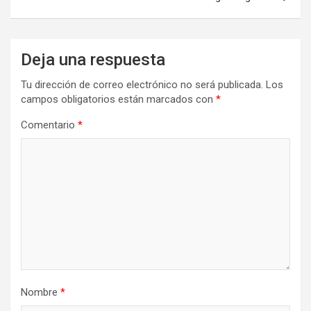
Deja una respuesta
Tu dirección de correo electrónico no será publicada.
Los
campos obligatorios están marcados con
*
Comentario
*
Nombre
*