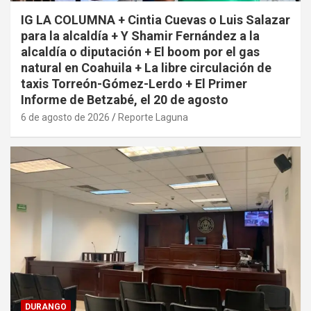
IG LA COLUMNA + Cintia Cuevas o Luis Salazar
para la alcaldía + Y Shamir Fernández a la
alcaldía o diputación + El boom por el gas
natural en Coahuila + La libre circulación de
taxis Torreón-Gómez-Lerdo + El Primer
Informe de Betzabé, el 20 de agosto
6 de agosto de 2026
Reporte Laguna
DURANGO