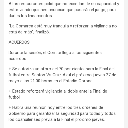
A los restaurantes pidió que no excedan de su capacidad y
estar viendo quienes anuncian que pasarán el juego, para
darles los lineamientos.
“La Comarca está muy tranquila y reforzar la vigilancia no
está de más”, finalizó.
ACUERDOS:
Durante la sesión, el Comité llegó a los siguientes
acuerdos:
+ Se autoriza un aforo del 70 por ciento, para la Final del
futbol entre Santos Vs Cruz Azul el próximo jueves 27 de
mayo a las 21:00 horas en el Estadio Corona.
+ Estado reforzará vigilancia al doble ante la Final de
futbol.
+ Habrá una reunión hoy entre los tres órdenes de
Gobierno para garantizar la seguridad para todas y todos
los coahuilenses previa a la Final el próximo jueves.