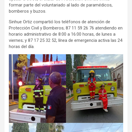
formar parte del voluntariado al lado de paramédicos,
bomberos y buzos.
Sinhue Ortiz compartió los teléfonos de atención de
Protección Civil y Bomberos; 87 11 59 26 76 atendiendo en
horario administrativo de 8:00 a 16:00 horas, de lunes a
viernes; y 87 17 25 32 52, línea de emergencia activa las 24
horas del día.