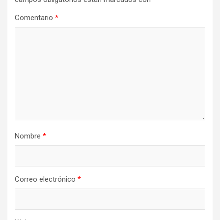
Comentario
*
Nombre
*
Correo electrónico
*