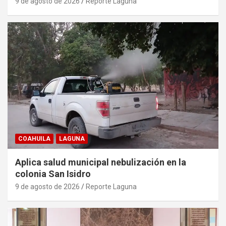
9 de agosto de 2026
Reporte Laguna
COAHUILA
LAGUNA
Aplica salud municipal nebulización en la
colonia San Isidro
9 de agosto de 2026
Reporte Laguna