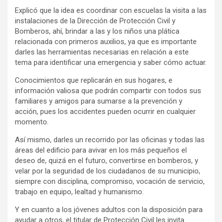
Explicó que la idea es coordinar con escuelas la visita a las
instalaciones de la Dirección de Protección Civil y
Bomberos, ahí, brindar a las y los niños una plática
relacionada con primeros auxilios, ya que es importante
darles las herramientas necesarias en relación a este
tema para identificar una emergencia y saber cómo actuar.
Conocimientos que replicarán en sus hogares, e
información valiosa que podrán compartir con todos sus
familiares y amigos para sumarse a la prevención y
acción, pues los accidentes pueden ocurrir en cualquier
momento.
Así mismo, darles un recorrido por las oficinas y todas las
áreas del edificio para avivar en los más pequeños el
deseo de, quizá en el futuro, convertirse en bomberos, y
velar por la seguridad de los ciudadanos de su municipio,
siempre con disciplina, compromiso, vocación de servicio,
trabajo en equipo, lealtad y humanismo.
Y en cuanto a los jóvenes adultos con la disposición para
ayudar a otros, el titular de Protección Civil les invita