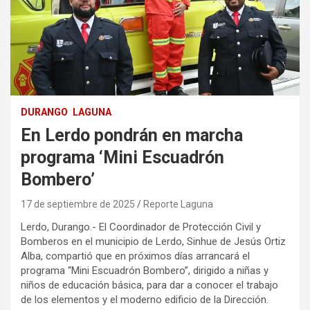
DURANGO
LAGUNA
En Lerdo pondrán en marcha
programa ‘Mini Escuadrón
Bombero’
17 de septiembre de 2025
Reporte Laguna
Lerdo, Durango.- El Coordinador de Protección Civil y
Bomberos en el municipio de Lerdo, Sinhue de Jesús Ortiz
Alba, compartió que en próximos días arrancará el
programa “Mini Escuadrón Bombero”, dirigido a niñas y
niños de educación básica, para dar a conocer el trabajo
de los elementos y el moderno edificio de la Dirección.