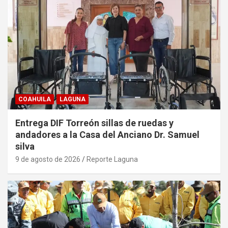
COAHUILA
LAGUNA
Entrega DIF Torreón sillas de ruedas y
andadores a la Casa del Anciano Dr. Samuel
silva
9 de agosto de 2026
Reporte Laguna