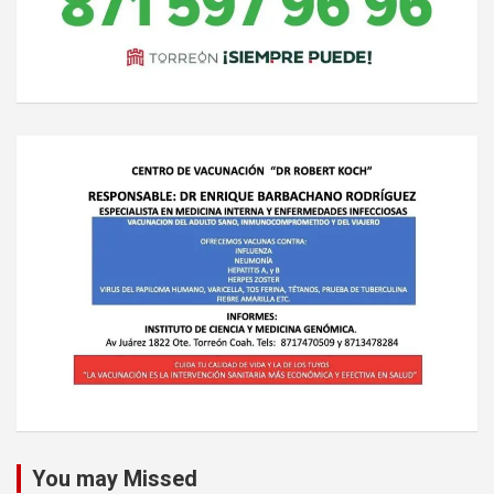
You may Missed