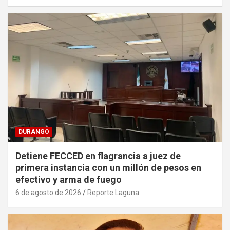
DURANGO
Detiene FECCED en flagrancia a juez de
primera instancia con un millón de pesos en
efectivo y arma de fuego
6 de agosto de 2026
Reporte Laguna