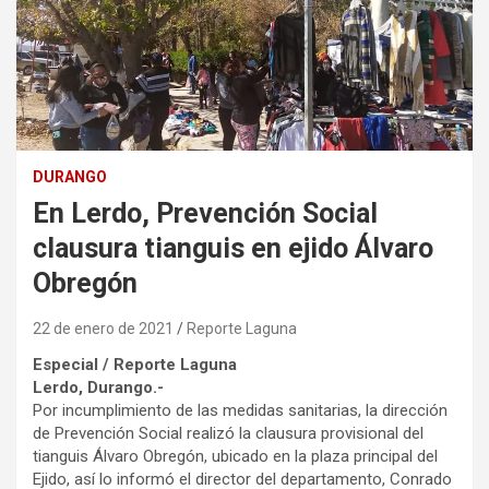
DURANGO
En Lerdo, Prevención Social
clausura tianguis en ejido Álvaro
Obregón
22 de enero de 2021
Reporte Laguna
Especial / Reporte Laguna
Lerdo, Durango.-
Por incumplimiento de las medidas sanitarias, la dirección
de Prevención Social realizó la clausura provisional del
tianguis Álvaro Obregón, ubicado en la plaza principal del
Ejido, así lo informó el director del departamento, Conrado