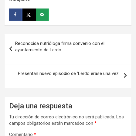
Navegación
Reconocida nutrióloga firma convenio con el
de
ayuntamiento de Lerdo
entradas
Presentan nuevo episodio de ‘Lerdo érase una vez’
Deja una respuesta
Tu dirección de correo electrónico no será publicada.
Los
campos obligatorios están marcados con
*
Comentario
*