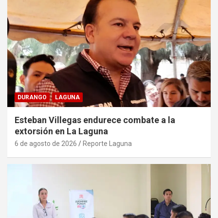
DURANGO
LAGUNA
Esteban Villegas endurece combate a la
extorsión en La Laguna
6 de agosto de 2026
Reporte Laguna