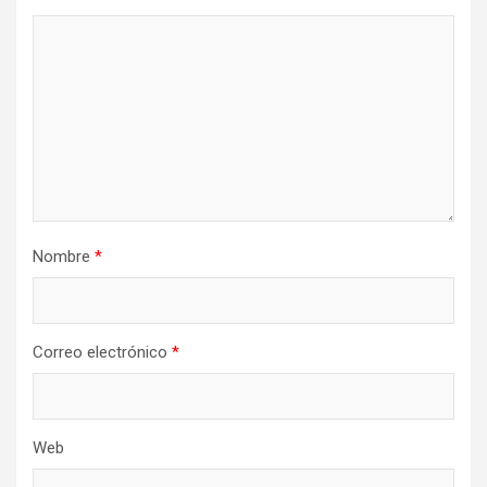
Nombre
*
Correo electrónico
*
Web