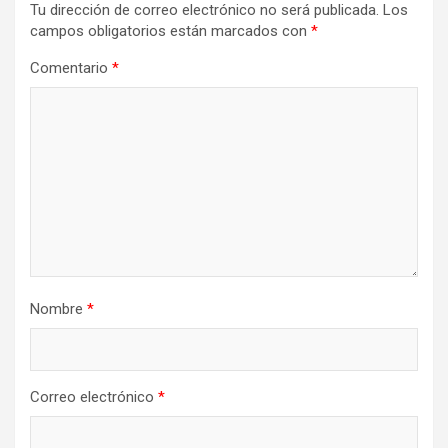
Tu dirección de correo electrónico no será publicada.
Los
campos obligatorios están marcados con
*
Comentario
*
Nombre
*
Correo electrónico
*