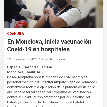
COAHUILA
En Monclova, inicia vacunación
Covid-19 en hospitales
13 de enero de 2021
Reporte Laguna
Especial / Reporte Laguna
Monclova, Coahuila.-
Desde temprana hora la mañana de este miércoles
personal médico del Hospital Amparo Pape de Benavides
comenzó a recibir la aplicación de la primera dosis en lo
que sería la tercera fase del programa de vacunación
contra el Covid-19 implementada por el Gobierno del
Estado, a través de la Secretaría de Salud Estatal.