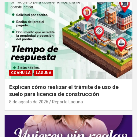
COAHUILA
LAGUNA
Explican cómo realizar el trámite de uso de
suelo para licencia de construcción
8 de agosto de 2026
Reporte Laguna