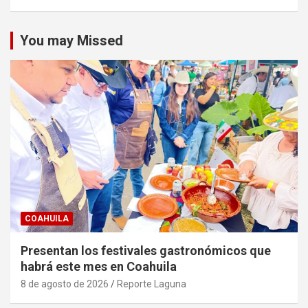
You may Missed
COAHUILA
Presentan los festivales gastronómicos que
habrá este mes en Coahuila
8 de agosto de 2026
Reporte Laguna