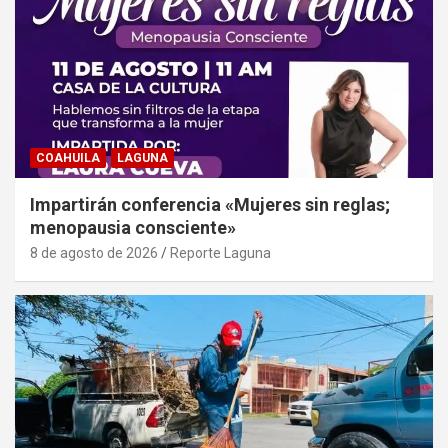
COAHUILA
LAGUNA
Impartirán conferencia «Mujeres sin reglas;
menopausia consciente»
8 de agosto de 2026
Reporte Laguna