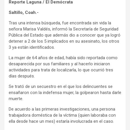
Reporte Laguna / El Demócrata
Saltillo, Coah.-
Tras una intensa búsqueda, fue encontrada sin vida la
señora Marisa Valdés, informó la Secretaría de Seguridad
Pública del Estado que además dio a conocer que ya logró
detener a 2 de los 5 implicados en su asesinato, los otros
3 ya están identificados.
La mujer de 64 años de edad, había sido reportada como
desaparecida por sus familiares y al hacerlo iniciaron
actividades para trata de localizarla, lo que ocurrió tres
días después.
Se trató de un secuestro en el que los delincuentes se
ensañaron con la indefensa mujer, la golpearon hasta darle
muerte.
De acuerdo a las primeras investigaciones, una persona
trabajadora doméstica de la víctima (quien laboraba con
ella desde hace un mes) estaría involucrada en el caso.