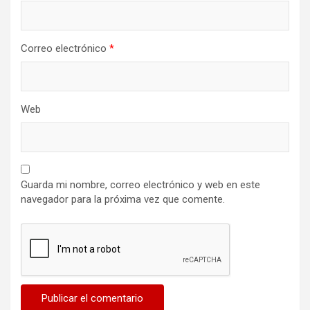
Correo electrónico
*
Web
Guarda mi nombre, correo electrónico y web en este
navegador para la próxima vez que comente.