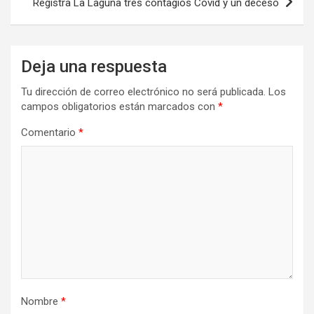
Registra La Laguna tres contagios Covid y un deceso
Deja una respuesta
Tu dirección de correo electrónico no será publicada.
Los
campos obligatorios están marcados con
*
Comentario
*
Nombre
*