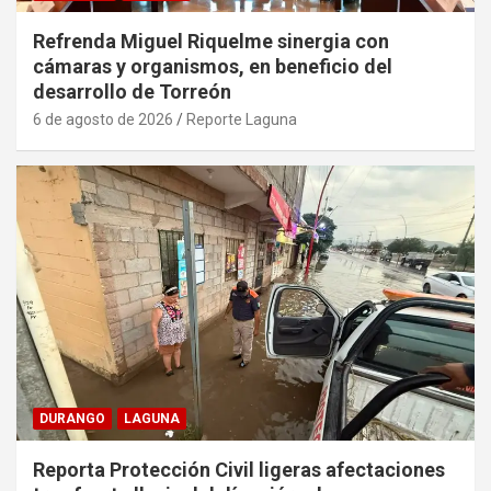
Refrenda Miguel Riquelme sinergia con
cámaras y organismos, en beneficio del
desarrollo de Torreón
6 de agosto de 2026
Reporte Laguna
DURANGO
LAGUNA
Reporta Protección Civil ligeras afectaciones