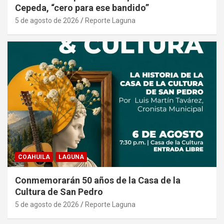
Cepeda, “cero para ese bandido”
5 de agosto de 2026
Reporte Laguna
COAHUILA
LAGUNA
Conmemorarán 50 años de la Casa de la
Cultura de San Pedro
5 de agosto de 2026
Reporte Laguna