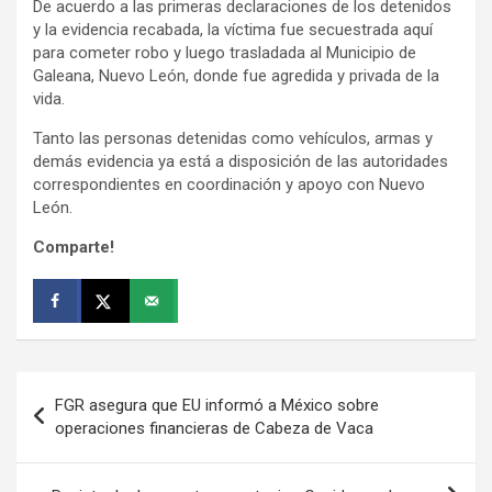
De acuerdo a las primeras declaraciones de los detenidos
y la evidencia recabada, la víctima fue secuestrada aquí
para cometer robo y luego trasladada al Municipio de
Galeana, Nuevo León, donde fue agredida y privada de la
vida.
Tanto las personas detenidas como vehículos, armas y
demás evidencia ya está a disposición de las autoridades
correspondientes en coordinación y apoyo con Nuevo
León.
Comparte!
Navegación
FGR asegura que EU informó a México sobre
de
operaciones financieras de Cabeza de Vaca
entradas