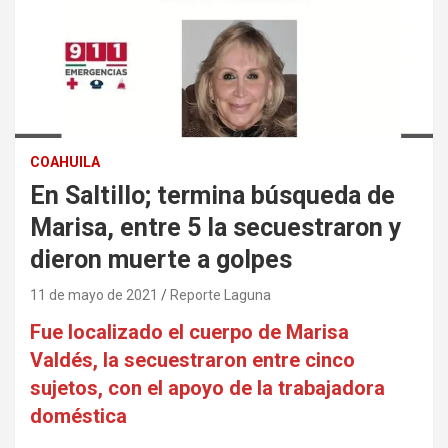
COAHUILA
En Saltillo; termina búsqueda de
Marisa, entre 5 la secuestraron y
dieron muerte a golpes
11 de mayo de 2021
Reporte Laguna
Fue localizado el cuerpo de Marisa
Valdés, la secuestraron entre cinco
sujetos, con el apoyo de la trabajadora
doméstica