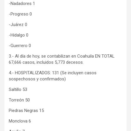
-Nadadores 1
-Progreso 0
-Juárez 0
-Hidalgo 0
-Guerrero 0
3.- Al día de hoy, se contabilizan en Coahuila EN TOTAL
67,666 casos, incluidos 5,773 decesos.
4.- HOSPITALIZADOS: 131 (Se incluyen casos
sospechosos y confirmados)
Saltillo 53
Torreón 50
Piedras Negras 15
Monclova 6