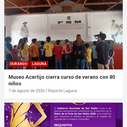
DURANGO
LAGUNA
Museo Acertijo cierra curso de verano con 80
niños
7 de agosto de 2026
Reporte Laguna