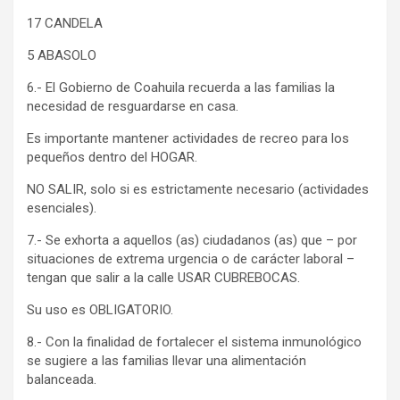
17 CANDELA
5 ABASOLO
6.- El Gobierno de Coahuila recuerda a las familias la
necesidad de resguardarse en casa.
Es importante mantener actividades de recreo para los
pequeños dentro del HOGAR.
NO SALIR, solo si es estrictamente necesario (actividades
esenciales).
7.- Se exhorta a aquellos (as) ciudadanos (as) que – por
situaciones de extrema urgencia o de carácter laboral –
tengan que salir a la calle USAR CUBREBOCAS.
Su uso es OBLIGATORIO.
8.- Con la finalidad de fortalecer el sistema inmunológico
se sugiere a las familias llevar una alimentación
balanceada.