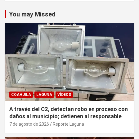
You may Missed
COAHUILA
LAGUNA
VÍDEOS
A través del C2, detectan robo en proceso con
daños al municipio; detienen al responsable
7 de agosto de 2026
Reporte Laguna