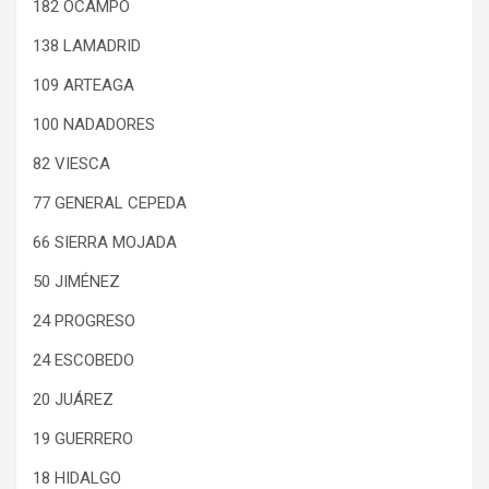
182 OCAMPO
138 LAMADRID
109 ARTEAGA
100 NADADORES
82 VIESCA
77 GENERAL CEPEDA
66 SIERRA MOJADA
50 JIMÉNEZ
24 PROGRESO
24 ESCOBEDO
20 JUÁREZ
19 GUERRERO
18 HIDALGO