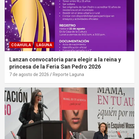
COAHUILA
LAGUNA
Lanzan convocatoria para elegir a la reina y
princesa de la Feria San Pedro 2026
7 de agosto de 2026
Reporte Laguna