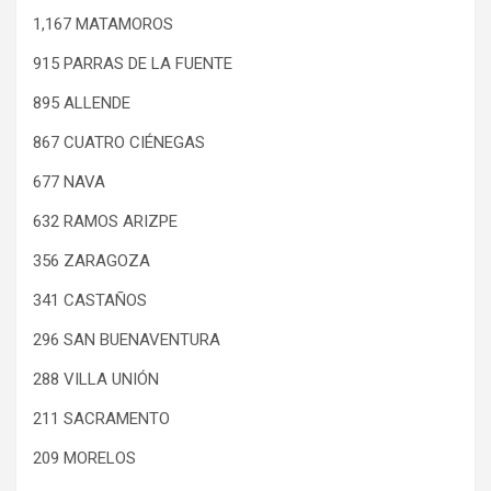
1,167 MATAMOROS
915 PARRAS DE LA FUENTE
895 ALLENDE
867 CUATRO CIÉNEGAS
677 NAVA
632 RAMOS ARIZPE
356 ZARAGOZA
341 CASTAÑOS
296 SAN BUENAVENTURA
288 VILLA UNIÓN
211 SACRAMENTO
209 MORELOS