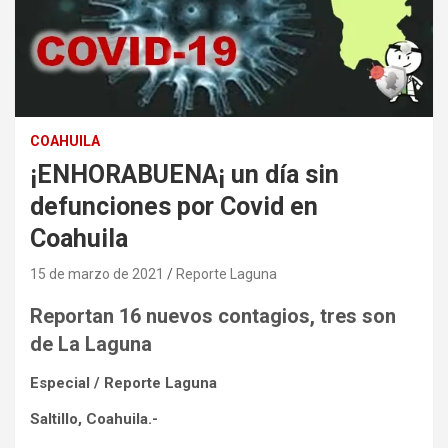
COAHUILA
¡ENHORABUENA¡ un día sin
defunciones por Covid en
Coahuila
15 de marzo de 2021
Reporte Laguna
Reportan 16 nuevos contagios, tres son
de La Laguna
Especial / Reporte Laguna
Saltillo, Coahuila.-