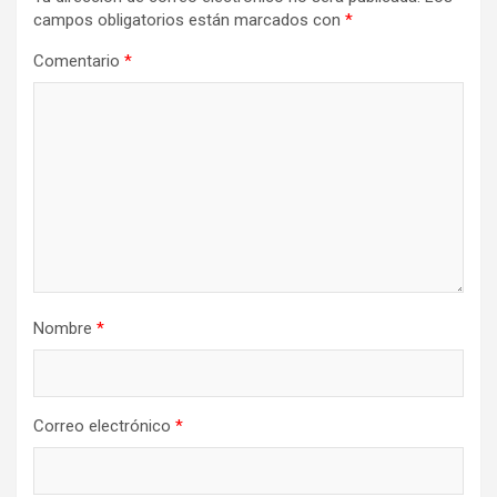
campos obligatorios están marcados con
*
Comentario
*
Nombre
*
Correo electrónico
*