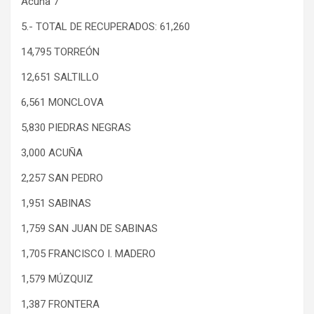
Acuña 7
5.- TOTAL DE RECUPERADOS: 61,260
14,795 TORREÓN
12,651 SALTILLO
6,561 MONCLOVA
5,830 PIEDRAS NEGRAS
3,000 ACUÑA
2,257 SAN PEDRO
1,951 SABINAS
1,759 SAN JUAN DE SABINAS
1,705 FRANCISCO I. MADERO
1,579 MÚZQUIZ
1,387 FRONTERA