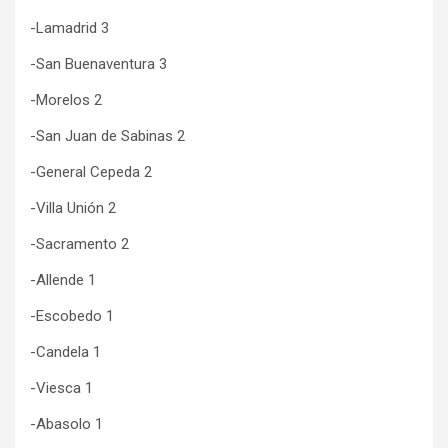
-Lamadrid 3
-San Buenaventura 3
-Morelos 2
-San Juan de Sabinas 2
-General Cepeda 2
-Villa Unión 2
-Sacramento 2
-Allende 1
-Escobedo 1
-Candela 1
-Viesca 1
-Abasolo 1