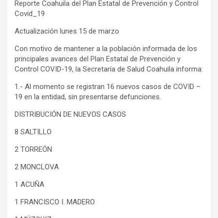
Reporte Coahuila del Plan Estatal de Prevención y Control
Covid_19
Actualización lunes 15 de marzo
Con motivo de mantener a la población informada de los
principales avances del Plan Estatal de Prevención y
Control COVID-19, la Secretaría de Salud Coahuila informa:
1.- Al momento se registran 16 nuevos casos de COVID –
19 en la entidad, sin presentarse defunciones.
DISTRIBUCIÓN DE NUEVOS CASOS
8 SALTILLO
2 TORREÓN
2 MONCLOVA
1 ACUÑA
1 FRANCISCO I. MADERO