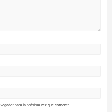
avegador para la próxima vez que comente.