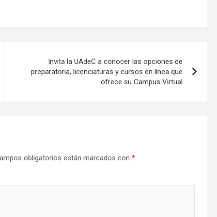
Invita la UAdeC a conocer las opciones de
preparatoria, licenciaturas y cursos en línea que
ofrece su Campus Virtual
ampos obligatorios están marcados con
*