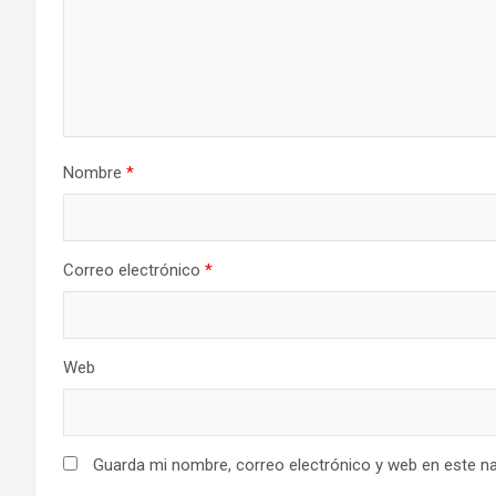
Nombre
*
Correo electrónico
*
Web
Guarda mi nombre, correo electrónico y web en este n