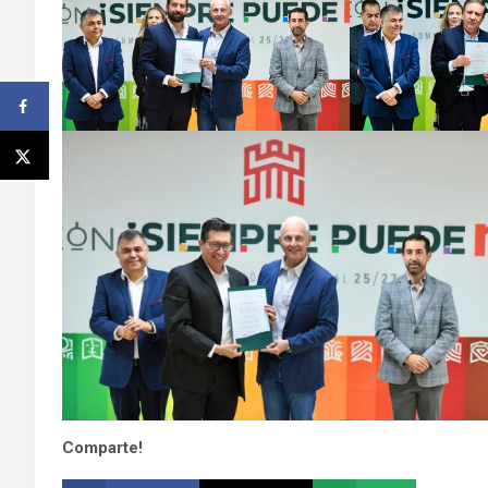
Comparte!