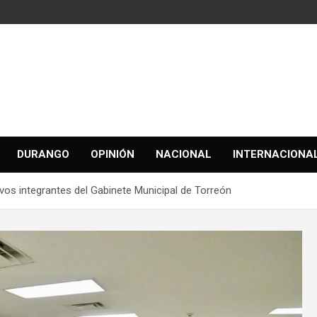
DURANGO
OPINIÓN
NACIONAL
INTERNACIONA
s integrantes del Gabinete Municipal de Torreón