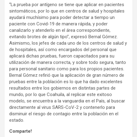
“La prueba por antígeno se tiene que aplicar en pacientes
sintomáticos, por lo que en centros de salud y hospitales
ayudará muchísimo para poder detectar a tiempo un
paciente con Covid-19 de manera rápida, y poder
canalizarlo y atenderlo en el área correspondiente,
evitando brotes de algún tipo”, expresó Bernal Gómez.
Asimismo, los jefes de cada uno de los centros de salud y
de hospitales, así como encargados del personal que
aplicará dichas pruebas, fueron capacitados para su
utilización de manera correcta, y sobre todo segura, tanto
para personal sanitario como para los propios pacientes.
Bernal Gómez refirió que la aplicación de gran número de
pruebas entre la población es lo que ha dado excelentes
resultados entre los gobiernos en distintas partes de
mundo, por lo que Coahuila, al replicar este exitoso
modelo, se encuentra a la vanguardia en el País, al buscar
directamente al virus SARS-CoV-2 y contenerlo para
disminuir el riesgo de contagio entre la población en el
estado.
Comparte!