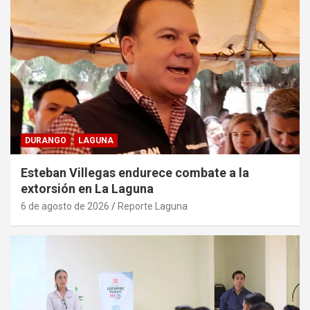
DURANGO
LAGUNA
Esteban Villegas endurece combate a la
extorsión en La Laguna
6 de agosto de 2026
Reporte Laguna