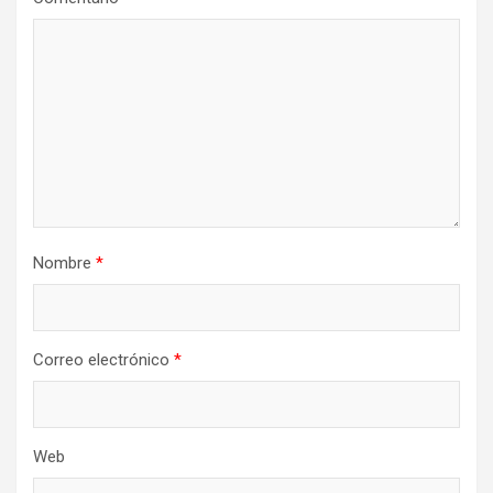
Nombre
*
Correo electrónico
*
Web