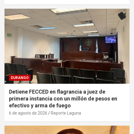
DURANGO
Detiene FECCED en flagrancia a juez de
primera instancia con un millón de pesos en
efectivo y arma de fuego
6 de agosto de 2026
Reporte Laguna