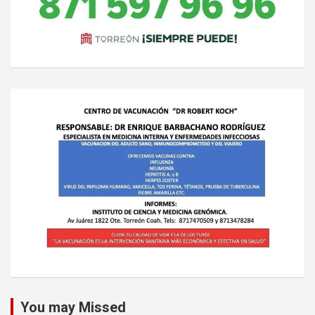
You may Missed