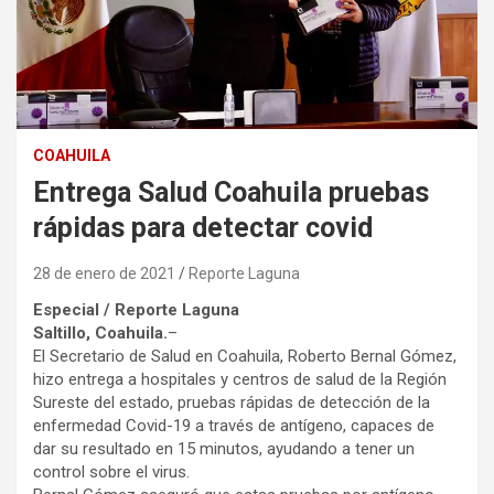
COAHUILA
Entrega Salud Coahuila pruebas
rápidas para detectar covid
28 de enero de 2021
Reporte Laguna
Especial / Reporte Laguna
Saltillo, Coahuila.
–
El Secretario de Salud en Coahuila, Roberto Bernal Gómez,
hizo entrega a hospitales y centros de salud de la Región
Sureste del estado, pruebas rápidas de detección de la
enfermedad Covid-19 a través de antígeno, capaces de
dar su resultado en 15 minutos, ayudando a tener un
control sobre el virus.