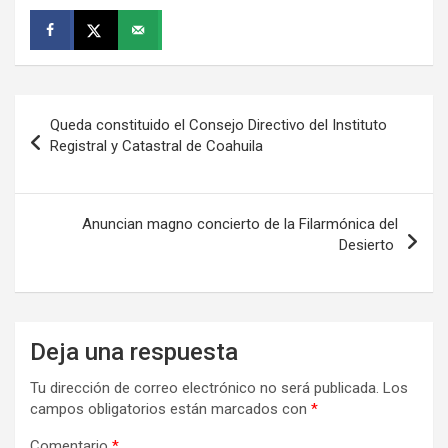
Navegación
Queda constituido el Consejo Directivo del Instituto
de
Registral y Catastral de Coahuila
entradas
Anuncian magno concierto de la Filarmónica del
Desierto
Deja una respuesta
Tu dirección de correo electrónico no será publicada.
Los
campos obligatorios están marcados con
*
Comentario
*