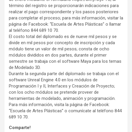
término del registro se proporcionarán indicaciones para
realizar el pago correspondiente y los pasos posteriores
para completar el proceso; para más información, visitar la
página de Facebook: “Escuela de Artes Plásticas” o llamar
al teléfono 844 689 10 70.
El costo total del diplomado es de nueve mil pesos y se
divide en mil pesos por concepto de inscripción y cada
módulo tiene un valor de mil pesos; consta de ocho
módulos divididos en dos partes, durante el primer
semestre se trabaja con el software Maya para los temas
de Modelado 3D.
Durante la segunda parte del diplomado se trabaja con el
software Unreal Engine 4.0 en los módulos de
Programación I y II, Interfaces y Creación de Proyecto;
con los ocho módulos se pretende proveer de
herramientas de modelado, animación y programación.
Para más información, visita la página de Facebook:
“Escuela de Artes Plásticas” o comunícate al teléfono 844
689 10 70.
Comparte!