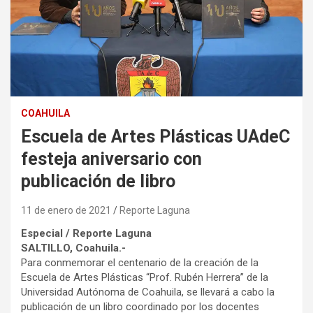
COAHUILA
Escuela de Artes Plásticas UAdeC
festeja aniversario con
publicación de libro
11 de enero de 2021
Reporte Laguna
Especial / Reporte Laguna
SALTILLO, Coahuila.-
Para conmemorar el centenario de la creación de la
Escuela de Artes Plásticas “Prof. Rubén Herrera” de la
Universidad Autónoma de Coahuila, se llevará a cabo la
publicación de un libro coordinado por los docentes