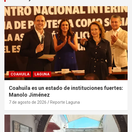
COAHUILA
LAGUNA
Coahuila es un estado de instituciones fuertes:
Manolo Jiménez
7 de agosto de 2026
Reporte Laguna