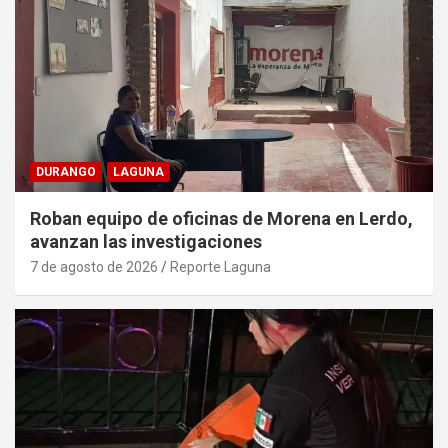
DURANGO
LAGUNA
Roban equipo de oficinas de Morena en Lerdo,
avanzan las investigaciones
7 de agosto de 2026
Reporte Laguna