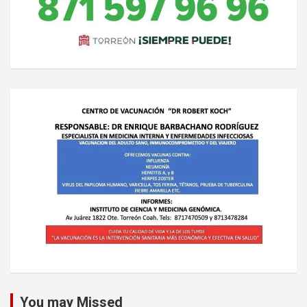
You may Missed