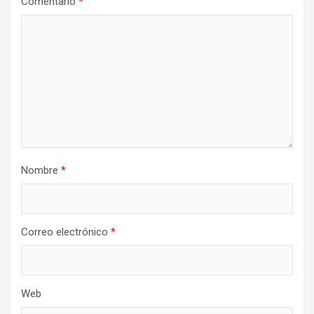
Comentario
*
Nombre
*
Correo electrónico
*
Web