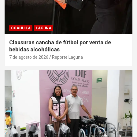
COAHUILA
LAGUNA
Clausuran cancha de fútbol por venta de
bebidas alcohólicas
7 de agosto de 2026
Reporte Laguna