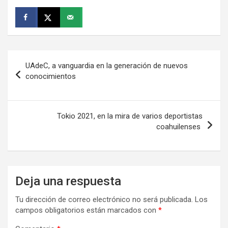
Navegación
UAdeC, a vanguardia en la generación de nuevos
de
conocimientos
entradas
Tokio 2021, en la mira de varios deportistas
coahuilenses
Deja una respuesta
Tu dirección de correo electrónico no será publicada.
Los
campos obligatorios están marcados con
*