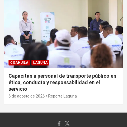
COAHUILA
LAGUNA
Capacitan a personal de transporte público en
ética, conducta y responsabilidad en el
servicio
6 de agosto de 2026
Reporte Laguna