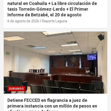
natural en Coahuila + La libre circulación de
taxis Torreón-Gómez-Lerdo + El Primer
Informe de Betzabé, el 20 de agosto
6 de agosto de 2026
Reporte Laguna
DURANGO
Detiene FECCED en flagrancia a juez de
primera instancia con un millón de pesos en