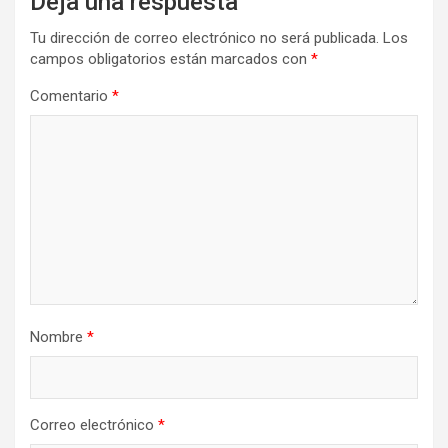
Deja una respuesta
Tu dirección de correo electrónico no será publicada.
Los
campos obligatorios están marcados con
*
Comentario
*
Nombre
*
Correo electrónico
*