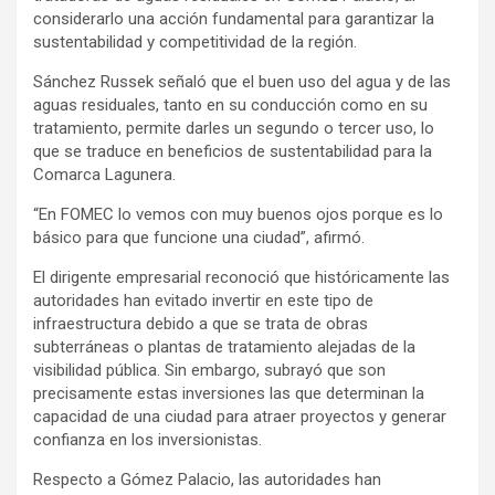
considerarlo una acción fundamental para garantizar la
sustentabilidad y competitividad de la región.
Sánchez Russek señaló que el buen uso del agua y de las
aguas residuales, tanto en su conducción como en su
tratamiento, permite darles un segundo o tercer uso, lo
que se traduce en beneficios de sustentabilidad para la
Comarca Lagunera.
“En FOMEC lo vemos con muy buenos ojos porque es lo
básico para que funcione una ciudad”, afirmó.
El dirigente empresarial reconoció que históricamente las
autoridades han evitado invertir en este tipo de
infraestructura debido a que se trata de obras
subterráneas o plantas de tratamiento alejadas de la
visibilidad pública. Sin embargo, subrayó que son
precisamente estas inversiones las que determinan la
capacidad de una ciudad para atraer proyectos y generar
confianza en los inversionistas.
Respecto a Gómez Palacio, las autoridades han