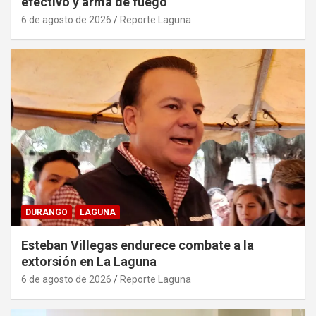
efectivo y arma de fuego
6 de agosto de 2026
Reporte Laguna
DURANGO
LAGUNA
Esteban Villegas endurece combate a la
extorsión en La Laguna
6 de agosto de 2026
Reporte Laguna