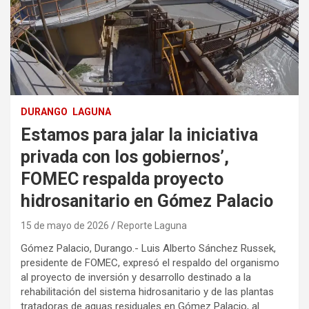
DURANGO
LAGUNA
Estamos para jalar la iniciativa
privada con los gobiernos’,
FOMEC respalda proyecto
hidrosanitario en Gómez Palacio
15 de mayo de 2026
Reporte Laguna
Gómez Palacio, Durango.- Luis Alberto Sánchez Russek,
presidente de FOMEC, expresó el respaldo del organismo
al proyecto de inversión y desarrollo destinado a la
rehabilitación del sistema hidrosanitario y de las plantas
tratadoras de aguas residuales en Gómez Palacio, al