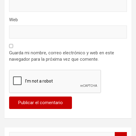
Web
Guarda mi nombre, correo electrónico y web en este
navegador para la próxima vez que comente.
B