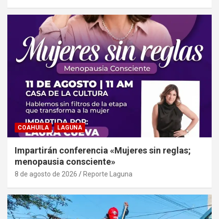
COAHUILA
LAGUNA
Impartirán conferencia «Mujeres sin reglas;
menopausia consciente»
8 de agosto de 2026
Reporte Laguna