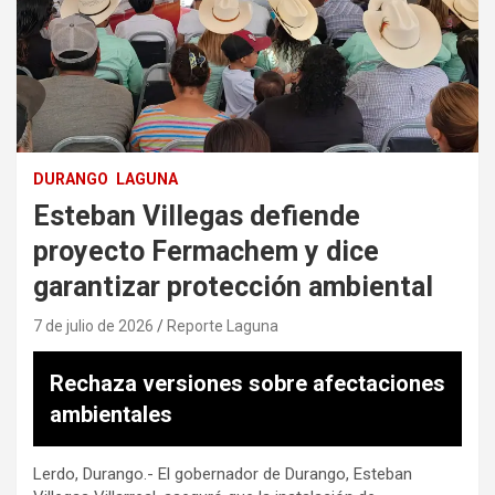
DURANGO
LAGUNA
Esteban Villegas defiende
proyecto Fermachem y dice
garantizar protección ambiental
7 de julio de 2026
Reporte Laguna
Rechaza versiones sobre afectaciones
ambientales
Lerdo, Durango.- El gobernador de Durango, Esteban