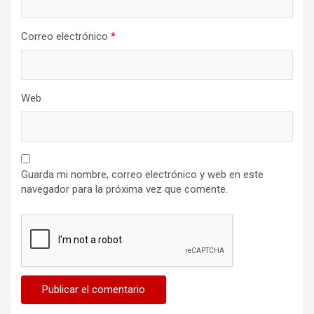
Correo electrónico
*
Web
Guarda mi nombre, correo electrónico y web en este
navegador para la próxima vez que comente.