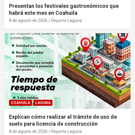
Presentan los festivales gastronómicos que
habrá este mes en Coahuila
8 de agosto de 2026
Reporte Laguna
COAHUILA
LAGUNA
Explican cómo realizar el trámite de uso de
suelo para licencia de construcción
8 de agosto de 2026
Reporte Laguna