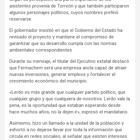
asistentes provenía de Torreón y que también participaron
algunos personajes políticos, cuyos nombres prefirió
reservarse.
El gobernador insistió en que el Gobierno del Estado ha
revisado el proyecto y mantiene el compromiso de
garantizar que su desarrollo cumpla con las normas
ambientales correspondientes.
Durante su mensaje, el titular del Ejecutivo estatal destacó
que Fermachem será una empresa ancla capaz de atraer
nuevas inversiones, generar empleos y fortalecer el
crecimiento económico del municipio.
«Lerdo es más grande que cualquier partido político, que
cualquier grupo y que cualquiera de nosotros. Lerdo vale la
pena, es la oportunidad que estaban esperando desde
hace muchos años; no la dejen ir», expresó el mandatario.
Asimismo, hizo un llamado a la unidad de la población y
exhortó a no dejarse llevar por toda la información que
circula en redes sociales, al señalar que existen intereses