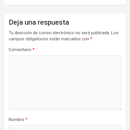
Deja una respuesta
Tu dirección de correo electrónico no será publicada.
Los
campos obligatorios están marcados con
*
Comentario
*
Nombre
*