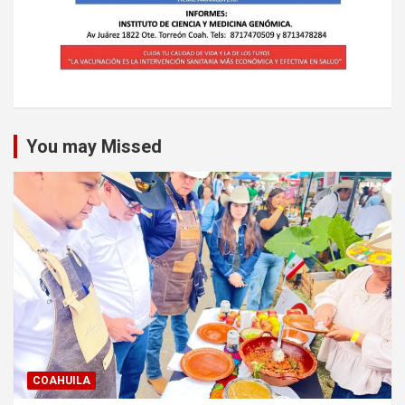
You may Missed
COAHUILA