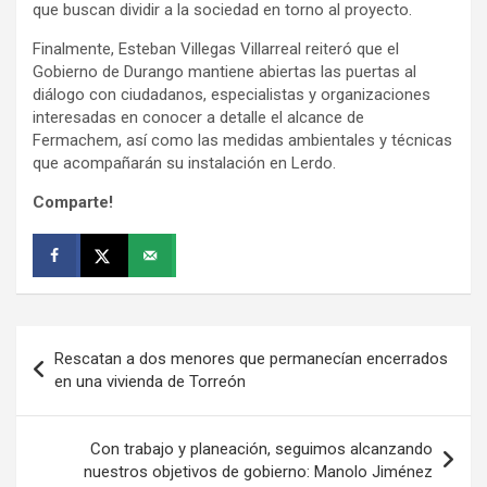
que buscan dividir a la sociedad en torno al proyecto.
Finalmente, Esteban Villegas Villarreal reiteró que el
Gobierno de Durango mantiene abiertas las puertas al
diálogo con ciudadanos, especialistas y organizaciones
interesadas en conocer a detalle el alcance de
Fermachem, así como las medidas ambientales y técnicas
que acompañarán su instalación en Lerdo.
Comparte!
Navegación
Rescatan a dos menores que permanecían encerrados
de
en una vivienda de Torreón
entradas
Con trabajo y planeación, seguimos alcanzando
nuestros objetivos de gobierno: Manolo Jiménez