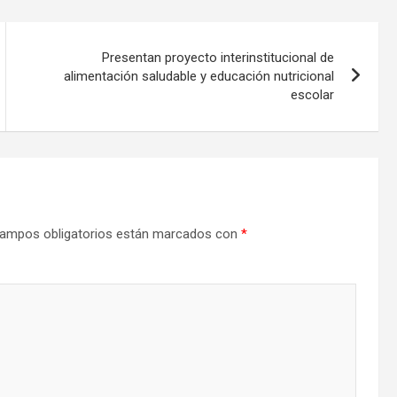
Presentan proyecto interinstitucional de
alimentación saludable y educación nutricional
escolar
ampos obligatorios están marcados con
*