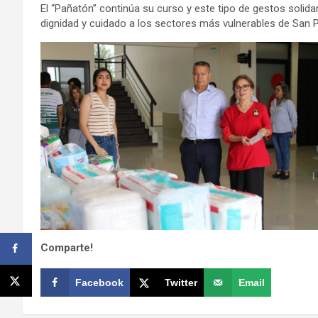
El “Pañatón” continúa su curso y este tipo de gestos solida
dignidad y cuidado a los sectores más vulnerables de San 
Comparte!
Facebook
Twitter
Email