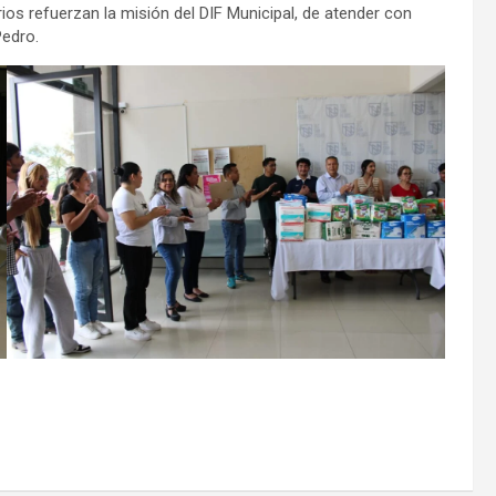
rios refuerzan la misión del DIF Municipal, de atender con
Pedro.