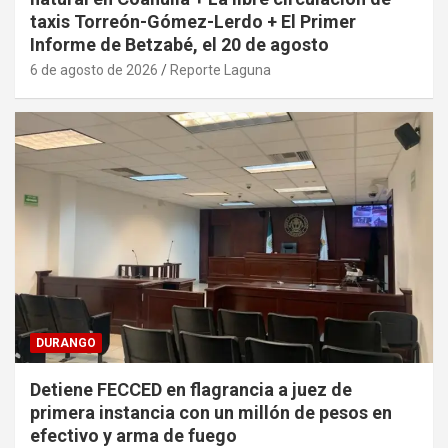
taxis Torreón-Gómez-Lerdo + El Primer
Informe de Betzabé, el 20 de agosto
6 de agosto de 2026
Reporte Laguna
DURANGO
Detiene FECCED en flagrancia a juez de
primera instancia con un millón de pesos en
efectivo y arma de fuego