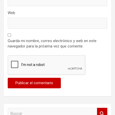
Web
Guarda mi nombre, correo electrónico y web en este
navegador para la próxima vez que comente.
B