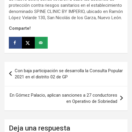
protección contra riesgos sanitarios en el establecimiento
denominado SPINE CLINIC BY IMPERIO, ubicado en Ramón
López Velarde 130, San Nicolás de los Garza, Nuevo León.
Comparte!
Navegación
Con baja participación se desarrolla la Consulta Popular
de
2021 en el distrito 02 de GP
entradas
En Gómez Palacio, aplican sanciones a 27 conductores
en Operativo de Sobriedad
Deja una respuesta