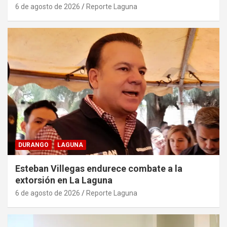
6 de agosto de 2026
Reporte Laguna
DURANGO
LAGUNA
Esteban Villegas endurece combate a la
extorsión en La Laguna
6 de agosto de 2026
Reporte Laguna