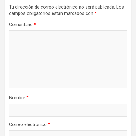
Tu dirección de correo electrónico no será publicada.
Los
campos obligatorios están marcados con
*
Comentario
*
Nombre
*
Correo electrónico
*