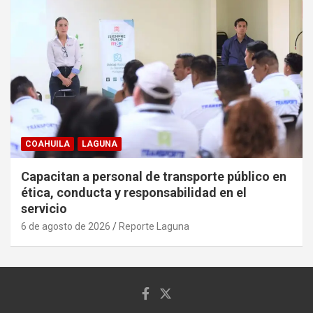
COAHUILA
LAGUNA
Capacitan a personal de transporte público en
ética, conducta y responsabilidad en el
servicio
6 de agosto de 2026
Reporte Laguna