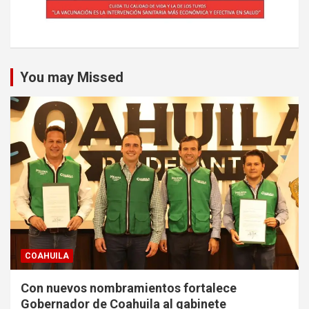
You may Missed
COAHUILA
Con nuevos nombramientos fortalece
Gobernador de Coahuila al gabinete