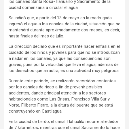
los canales Santa Rosa-Tlahualilo y Sacramento de la
ciudad comenzaría a circular el agua.
Se indicó que, a partir del 13 de mayo en la madrugada,
ingresó el agua a los canales de la ciudad, situación que se
mantendrá durante aproximadamente dos meses, es decir,
hasta finales del mes de julio.
La dirección declaró que es importante hacer énfasis en el
cuidado de los niños y jóvenes para que no se introduzcan
a nadar en los canales, ya que las consecuencias son
graves, pues por la velocidad que lleva el agua, además de
los desechos que arrastra, es una actividad muy peligrosa.
Durante este periodo, se realizarán recorridos contantes
por los canales de riego a fin de prevenir posibles
accidentes, dando principal atención a los sectores
habitacionales como Las Brisas, Francisco Villa Sur y
Norte, Filiberto Fierro, a la altura del puente que se está
construyendo en Castilagua.
En la ciudad de Lerdo, el canal Tlahualilo recorre alrededor
de 7 kilómetros, mientras que el canal Sacramento lo hace