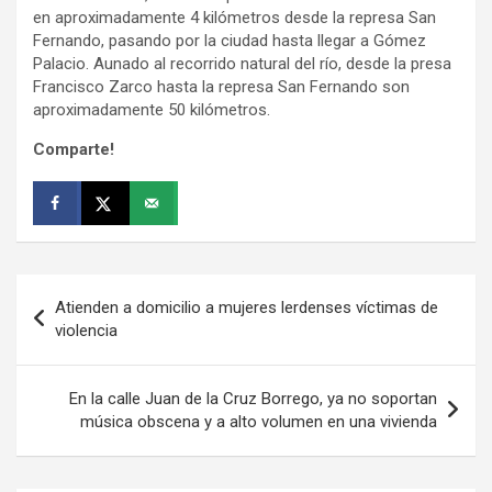
en aproximadamente 4 kilómetros desde la represa San
Fernando, pasando por la ciudad hasta llegar a Gómez
Palacio. Aunado al recorrido natural del río, desde la presa
Francisco Zarco hasta la represa San Fernando son
aproximadamente 50 kilómetros.
Comparte!
Navegación
Atienden a domicilio a mujeres lerdenses víctimas de
de
violencia
entradas
En la calle Juan de la Cruz Borrego, ya no soportan
música obscena y a alto volumen en una vivienda