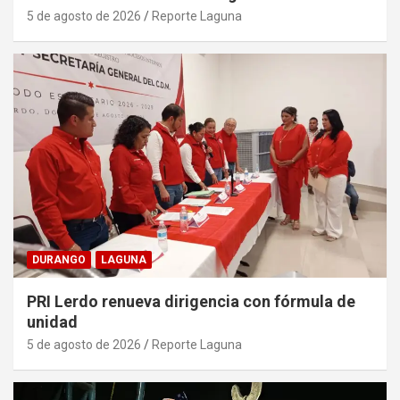
5 de agosto de 2026
Reporte Laguna
DURANGO
LAGUNA
PRI Lerdo renueva dirigencia con fórmula de
unidad
5 de agosto de 2026
Reporte Laguna