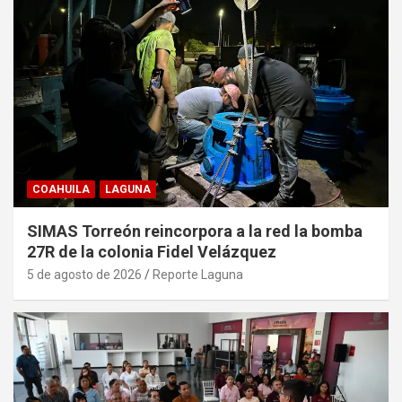
COAHUILA
LAGUNA
SIMAS Torreón reincorpora a la red la bomba
27R de la colonia Fidel Velázquez
5 de agosto de 2026
Reporte Laguna