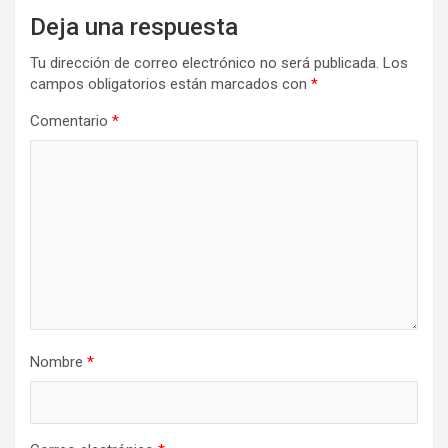
Deja una respuesta
Tu dirección de correo electrónico no será publicada.
Los
campos obligatorios están marcados con
*
Comentario
*
Nombre
*