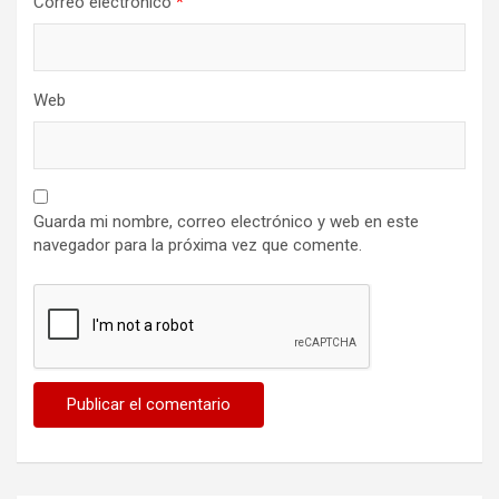
Correo electrónico
*
Web
Guarda mi nombre, correo electrónico y web en este
navegador para la próxima vez que comente.