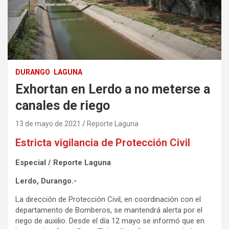
DURANGO
LAGUNA
Exhortan en Lerdo a no meterse a
canales de riego
13 de mayo de 2021
Reporte Laguna
Estricta vigilancia de Protección Civil
Especial / Reporte Laguna
Lerdo, Durango.-
La dirección de Protección Civil, en coordinación con el
departamento de Bomberos, se mantendrá alerta por el
riego de auxilio. Desde el día 12 mayo se informó que en