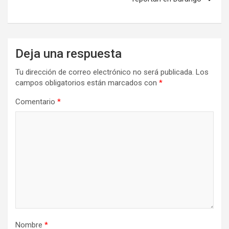
Deja una respuesta
Tu dirección de correo electrónico no será publicada.
Los
campos obligatorios están marcados con
*
Comentario
*
Nombre
*