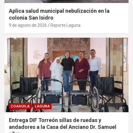
Aplica salud municipal nebulización en la
colonia San Isidro
9 de agosto de 2026
Reporte Laguna
COAHUILA
LAGUNA
Entrega DIF Torreón sillas de ruedas y
andadores a la Casa del Anciano Dr. Samuel