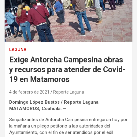
LAGUNA
Exige Antorcha Campesina obras
y recursos para atender de Covid-
19 en Matamoros
4 de febrero de 2021
Reporte Laguna
Domingo López Bustos / Reporte Laguna
MATAMOROS, Coahuila. –
Simpatizantes de Antorcha Campesina entregaron hoy por
la mañana un pliego petitorio a las autoridades del
Ayuntamiento, con el fin de ser atendidos por el edil