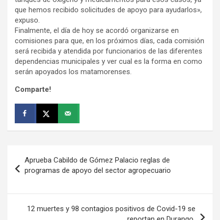
que hemos recibido solicitudes de apoyo para ayudarlos»,
expuso.
Finalmente, el día de hoy se acordó organizarse en
comisiones para que, en los próximos días, cada comisión
será recibida y atendida por funcionarios de las diferentes
dependencias municipales y ver cual es la forma en como
serán apoyados los matamorenses.
Comparte!
Navegación
Aprueba Cabildo de Gómez Palacio reglas de
de
programas de apoyo del sector agropecuario
entradas
12 muertes y 98 contagios positivos de Covid-19 se
reportan en Durango