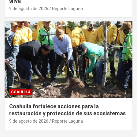
silva
9 de agosto de 2026
Reporte Laguna
COAHUILA
Coahuila fortalece acciones para la
restauración y protección de sus ecosistemas
9 de agosto de 2026
Reporte Laguna