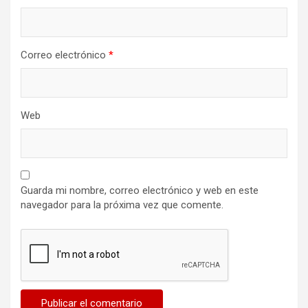
Correo electrónico
*
Web
Guarda mi nombre, correo electrónico y web en este
navegador para la próxima vez que comente.