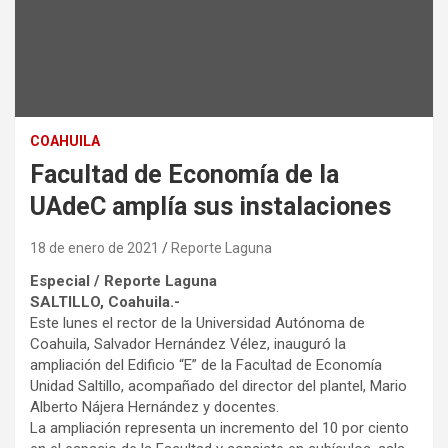
COAHUILA
Facultad de Economía de la
UAdeC amplía sus instalaciones
18 de enero de 2021
Reporte Laguna
Especial / Reporte Laguna
SALTILLO, Coahuila.-
Este lunes el rector de la Universidad Autónoma de
Coahuila, Salvador Hernández Vélez, inauguró la
ampliación del Edificio “E” de la Facultad de Economía
Unidad Saltillo, acompañado del director del plantel, Mario
Alberto Nájera Hernández y docentes.
La ampliación representa un incremento del 10 por ciento