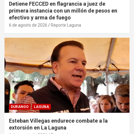
Detiene FECCED en flagrancia a juez de
primera instancia con un millón de pesos en
efectivo y arma de fuego
6 de agosto de 2026
Reporte Laguna
DURANGO
LAGUNA
Esteban Villegas endurece combate a la
extorsión en La Laguna