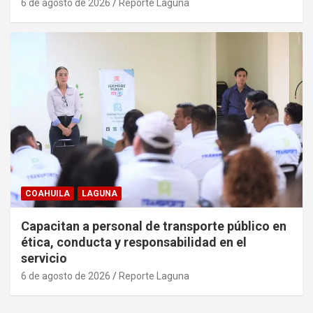
6 de agosto de 2026
Reporte Laguna
COAHUILA
LAGUNA
Capacitan a personal de transporte público en
ética, conducta y responsabilidad en el
servicio
6 de agosto de 2026
Reporte Laguna