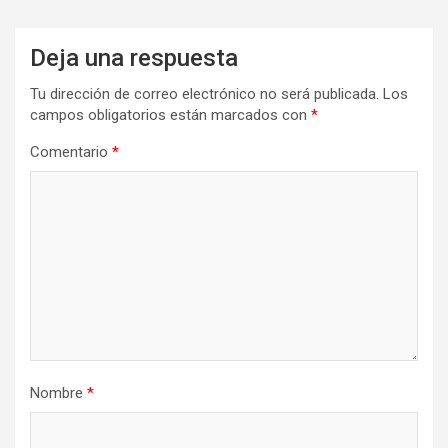
Deja una respuesta
Tu dirección de correo electrónico no será publicada.
Los
campos obligatorios están marcados con
*
Comentario
*
Nombre
*