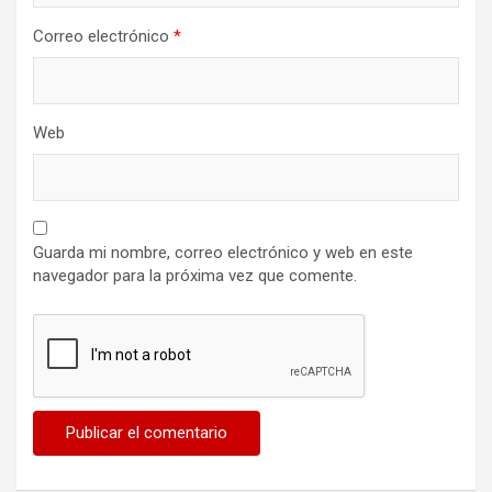
Correo electrónico
*
Web
Guarda mi nombre, correo electrónico y web en este
navegador para la próxima vez que comente.