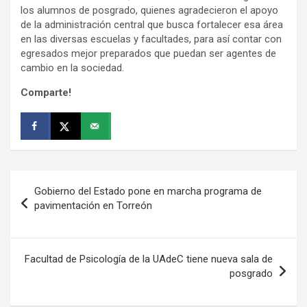
los alumnos de posgrado, quienes agradecieron el apoyo
de la administración central que busca fortalecer esa área
en las diversas escuelas y facultades, para así contar con
egresados mejor preparados que puedan ser agentes de
cambio en la sociedad.
Comparte!
Navegación
Gobierno del Estado pone en marcha programa de
de
pavimentación en Torreón
entradas
Facultad de Psicología de la UAdeC tiene nueva sala de
posgrado