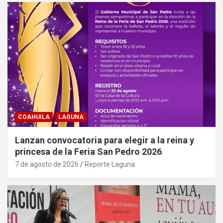
COAHUILA
LAGUNA
Lanzan convocatoria para elegir a la reina y
princesa de la Feria San Pedro 2026
7 de agosto de 2026
Reporte Laguna