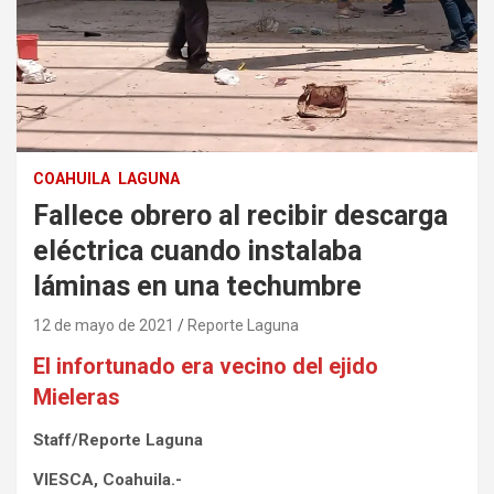
COAHUILA
LAGUNA
Fallece obrero al recibir descarga
eléctrica cuando instalaba
láminas en una techumbre
12 de mayo de 2021
Reporte Laguna
El infortunado era vecino del ejido
Mieleras
Staff/Reporte Laguna
VIESCA, Coahuila.-