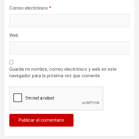
Correo electrónico
*
Web
Guarda mi nombre, correo electrónico y web en este
navegador para la próxima vez que comente.