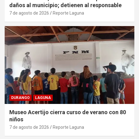
daños al municipio; detienen al responsable
7 de agosto de 2026
Reporte Laguna
DURANGO
LAGUNA
Museo Acertijo cierra curso de verano con 80
niños
7 de agosto de 2026
Reporte Laguna