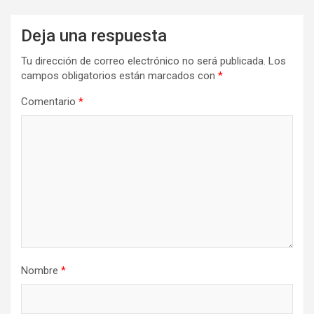
Deja una respuesta
Tu dirección de correo electrónico no será publicada.
Los
campos obligatorios están marcados con
*
Comentario
*
Nombre
*