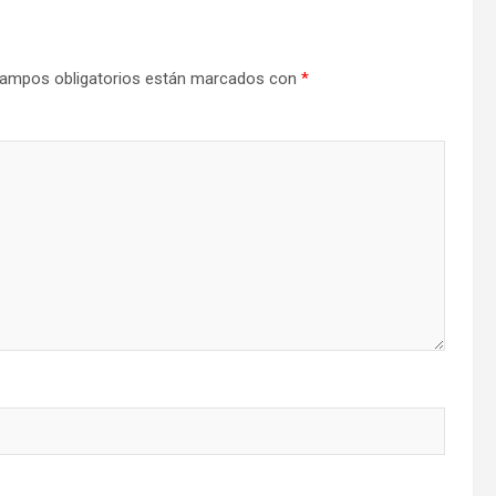
ampos obligatorios están marcados con
*