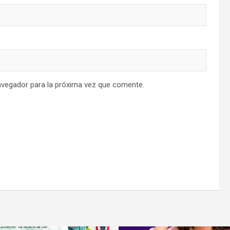
avegador para la próxima vez que comente.