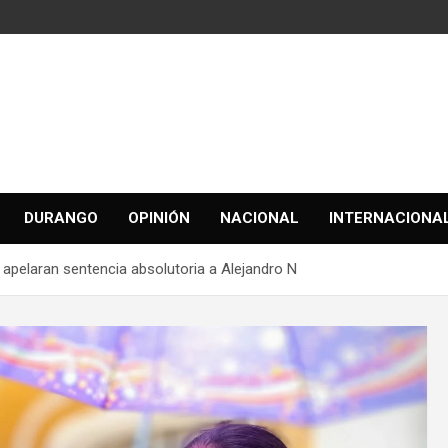
DURANGO
OPINIÓN
NACIONAL
INTERNACIONA
 apelaran sentencia absolutoria a Alejandro N