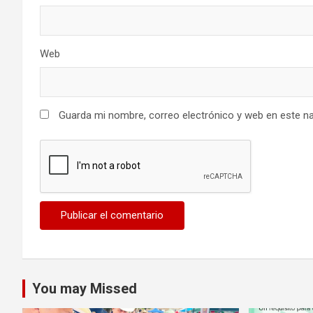
Web
Guarda mi nombre, correo electrónico y web en este n
You may Missed