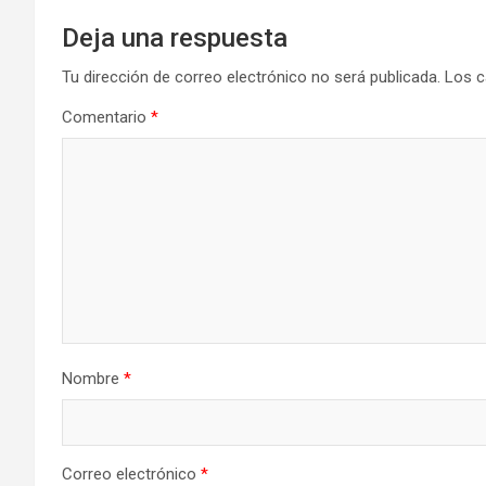
Deja una respuesta
Tu dirección de correo electrónico no será publicada.
Los c
Comentario
*
Nombre
*
Correo electrónico
*