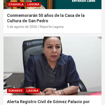
COAHUILA
LAGUNA
Conmemorarán 50 años de la Casa de la
Cultura de San Pedro
5 de agosto de 2026
Reporte Laguna
DURANGO
LAGUNA
Alerta Registro Civil de Gómez Palacio por