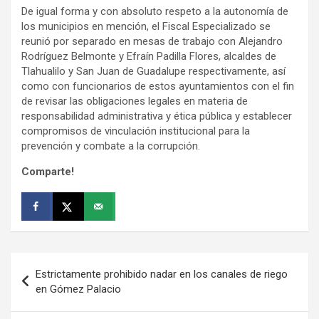
De igual forma y con absoluto respeto a la autonomía de
los municipios en mención, el Fiscal Especializado se
reunió por separado en mesas de trabajo con Alejandro
Rodríguez Belmonte y Efraín Padilla Flores, alcaldes de
Tlahualilo y San Juan de Guadalupe respectivamente, así
como con funcionarios de estos ayuntamientos con el fin
de revisar las obligaciones legales en materia de
responsabilidad administrativa y ética pública y establecer
compromisos de vinculación institucional para la
prevención y combate a la corrupción.
Comparte!
Navegación
Estrictamente prohibido nadar en los canales de riego
de
en Gómez Palacio
entradas