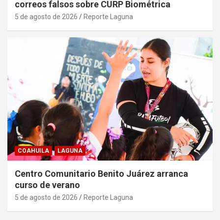
correos falsos sobre CURP Biométrica
5 de agosto de 2026
Reporte Laguna
COAHUILA
LAGUNA
Centro Comunitario Benito Juárez arranca
curso de verano
5 de agosto de 2026
Reporte Laguna