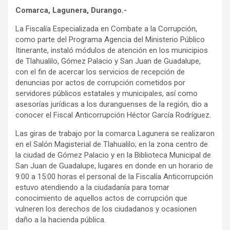
Comarca, Lagunera, Durango.-
La Fiscalía Especializada en Combate a la Corrupción,
como parte del Programa Agencia del Ministerio Público
Itinerante, instaló módulos de atención en los municipios
de Tlahualilo, Gómez Palacio y San Juan de Guadalupe,
con el fin de acercar los servicios de recepción de
denuncias por actos de corrupción cometidos por
servidores públicos estatales y municipales, así como
asesorías jurídicas a los duranguenses de la región, dio a
conocer el Fiscal Anticorrupción Héctor García Rodríguez.
Las giras de trabajo por la comarca Lagunera se realizaron
en el Salón Magisterial de Tlahualilo; en la zona centro de
la ciudad de Gómez Palacio y en la Biblioteca Municipal de
San Juan de Guadalupe, lugares en donde en un horario de
9:00 a 15:00 horas el personal de la Fiscalía Anticorrupción
estuvo atendiendo a la ciudadanía para tomar
conocimiento de aquellos actos de corrupción que
vulneren los derechos de los ciudadanos y ocasionen
daño a la hacienda pública.