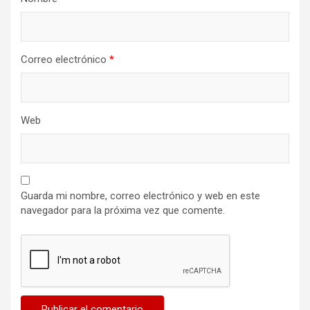
Correo electrónico
*
Web
Guarda mi nombre, correo electrónico y web en este
navegador para la próxima vez que comente.