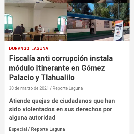
DURANGO
LAGUNA
Fiscalía anti corrupción instala
módulo itinerante en Gómez
Palacio y Tlahualilo
30 de marzo de 2021
Reporte Laguna
Atiende quejas de ciudadanos que han
sido violentados en sus derechos por
alguna autoridad
Especial / Reporte Laguna