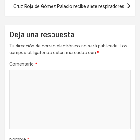
Cruz Roja de Gómez Palacio recibe siete respiradores
Deja una respuesta
Tu dirección de correo electrónico no será publicada.
Los
campos obligatorios están marcados con
*
Comentario
*
Nombre
*