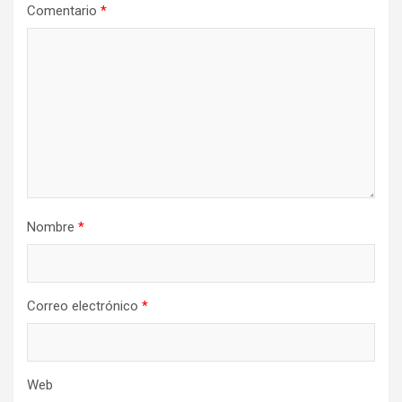
Comentario
*
Nombre
*
Correo electrónico
*
Web