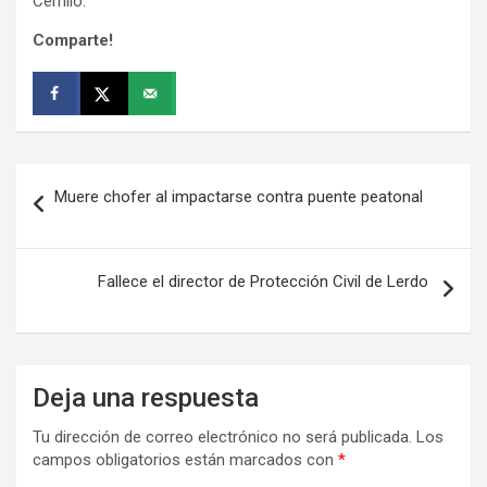
Cerrillo.
Comparte!
Navegación
Muere chofer al impactarse contra puente peatonal
de
entradas
Fallece el director de Protección Civil de Lerdo
Deja una respuesta
Tu dirección de correo electrónico no será publicada.
Los
campos obligatorios están marcados con
*