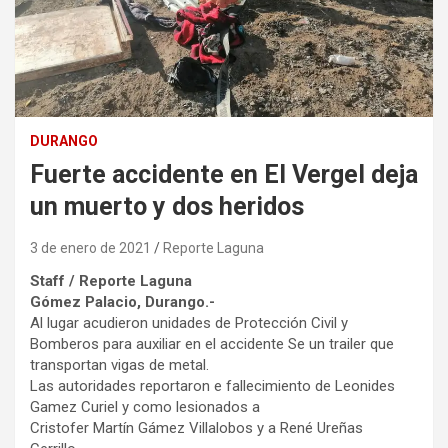
DURANGO
Fuerte accidente en El Vergel deja
un muerto y dos heridos
3 de enero de 2021
Reporte Laguna
Staff / Reporte Laguna
Gómez Palacio, Durango.-
Al lugar acudieron unidades de Protección Civil y
Bomberos para auxiliar en el accidente Se un trailer que
transportan vigas de metal.
Las autoridades reportaron e fallecimiento de Leonides
Gamez Curiel y como lesionados a
Cristofer Martín Gámez Villalobos y a René Ureñas