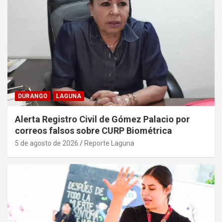
DURANGO
LAGUNA
Alerta Registro Civil de Gómez Palacio por
correos falsos sobre CURP Biométrica
5 de agosto de 2026
Reporte Laguna