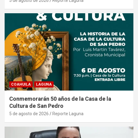
5 de agosto de 2026
Reporte Laguna
COAHUILA
LAGUNA
Conmemorarán 50 años de la Casa de la
Cultura de San Pedro
5 de agosto de 2026
Reporte Laguna