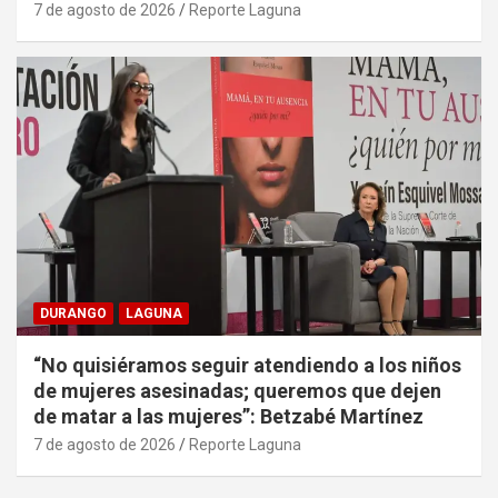
7 de agosto de 2026
Reporte Laguna
DURANGO
LAGUNA
“No quisiéramos seguir atendiendo a los niños
de mujeres asesinadas; queremos que dejen
de matar a las mujeres”: Betzabé Martínez
7 de agosto de 2026
Reporte Laguna