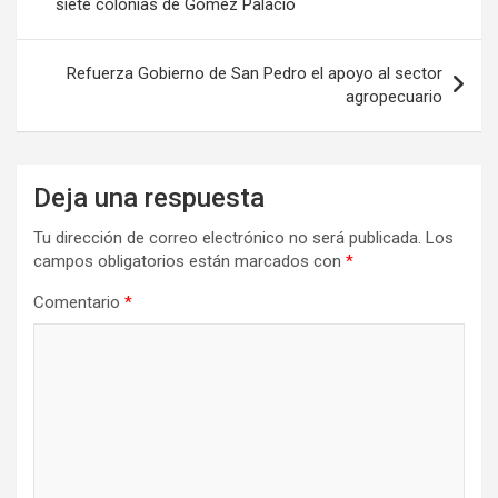
siete colonias de Gómez Palacio
entradas
Refuerza Gobierno de San Pedro el apoyo al sector
agropecuario
Deja una respuesta
Tu dirección de correo electrónico no será publicada.
Los
campos obligatorios están marcados con
*
Comentario
*