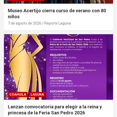
Museo Acertijo cierra curso de verano con 80
niños
7 de agosto de 2026
Reporte Laguna
COAHUILA
LAGUNA
Lanzan convocatoria para elegir a la reina y
princesa de la Feria San Pedro 2026