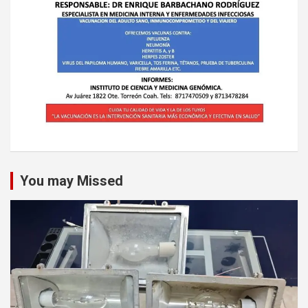
You may Missed