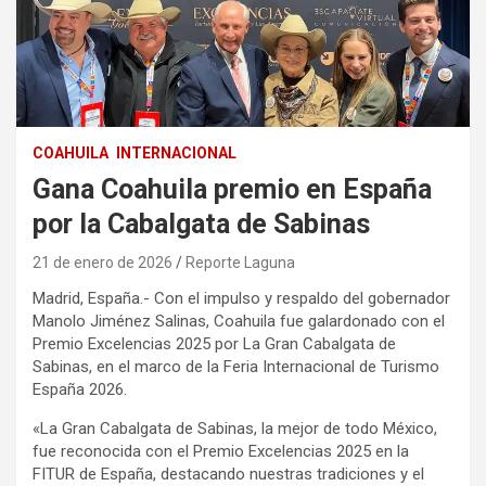
COAHUILA
INTERNACIONAL
Gana Coahuila premio en España
por la Cabalgata de Sabinas
21 de enero de 2026
Reporte Laguna
Madrid, España.- Con el impulso y respaldo del gobernador
Manolo Jiménez Salinas, Coahuila fue galardonado con el
Premio Excelencias 2025 por La Gran Cabalgata de
Sabinas, en el marco de la Feria Internacional de Turismo
España 2026.
«La Gran Cabalgata de Sabinas, la mejor de todo México,
fue reconocida con el Premio Excelencias 2025 en la
FITUR de España, destacando nuestras tradiciones y el