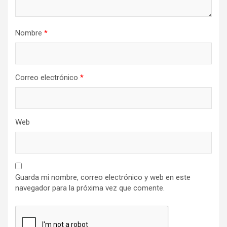
Nombre
*
Correo electrónico
*
Web
Guarda mi nombre, correo electrónico y web en este
navegador para la próxima vez que comente.