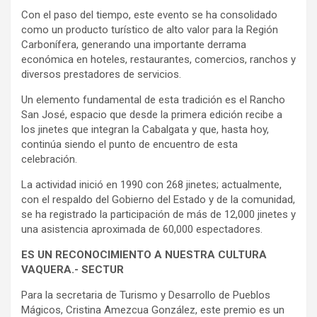
Con el paso del tiempo, este evento se ha consolidado
como un producto turístico de alto valor para la Región
Carbonífera, generando una importante derrama
económica en hoteles, restaurantes, comercios, ranchos y
diversos prestadores de servicios.
Un elemento fundamental de esta tradición es el Rancho
San José, espacio que desde la primera edición recibe a
los jinetes que integran la Cabalgata y que, hasta hoy,
continúa siendo el punto de encuentro de esta
celebración.
La actividad inició en 1990 con 268 jinetes; actualmente,
con el respaldo del Gobierno del Estado y de la comunidad,
se ha registrado la participación de más de 12,000 jinetes y
una asistencia aproximada de 60,000 espectadores.
ES UN RECONOCIMIENTO A NUESTRA CULTURA
VAQUERA.- SECTUR
Para la secretaria de Turismo y Desarrollo de Pueblos
Mágicos, Cristina Amezcua González, este premio es un