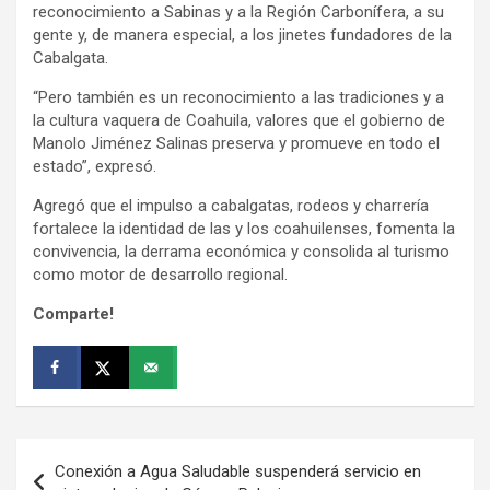
reconocimiento a Sabinas y a la Región Carbonífera, a su
gente y, de manera especial, a los jinetes fundadores de la
Cabalgata.
“Pero también es un reconocimiento a las tradiciones y a
la cultura vaquera de Coahuila, valores que el gobierno de
Manolo Jiménez Salinas preserva y promueve en todo el
estado”, expresó.
Agregó que el impulso a cabalgatas, rodeos y charrería
fortalece la identidad de las y los coahuilenses, fomenta la
convivencia, la derrama económica y consolida al turismo
como motor de desarrollo regional.
Comparte!
Navegación
Conexión a Agua Saludable suspenderá servicio en
de