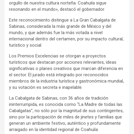
orgullo de nuestra cultura norteña. Coahuila sigue
resonando en el mundo», destacó el gobernador.
Este reconocimiento distingue a La Gran Cabalgata de
Sabinas, considerada la más grande de México y del
mundo, y que además fue la más votada a nivel
internacional dentro del certamen, por su impacto cultural,
turístico y social.
Los Premios Excelencias se otorgan a proyectos
turísticos que destacan por acciones relevantes, ideas
significativas o planes creativos que marcan diferencia en
el sector. El jurado está integrado por reconocidos
miembros de la industria turística y gastronómica mundial,
y su votación es secreta e inapelable.
La Cabalgata de Sabinas, con 36 años de tradición
ininterrumpida, es conocida como “La Madre de todas las
Cabalgatas”, no sólo por la magnitud de sus contingentes,
sino por la participación de miles de jinetes y familias que
generan un ambiente festivo, auténtico y profundamente
arraigado en la identidad regional de Coahuila.