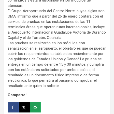
30 minutos y estará disponible en los módulos de
atención.
El Grupo Aeroportuario del Centro Norte, cuyas siglas son
OMA, informó que a partir del 26 de enero contará con el
servicio de pruebas en las instalaciones de las 11
terminales áreas que operan rutas internacionales, incluye
al Aeropuerto Internacional Guadalupe Victoria de Durango
Capital y el de Torreón, Coahuila.
Las pruebas se realizarán en los módulos con
señalización en el aeropuerto, el objetivo es que se puedan
cubrir los requerimientos establecidos recientemente por
los gobiernos de Estados Unidos y Canadá.La prueba se
entrega en un tiempo de entre 15 y 30 minutos y cumplirá
con los estándares solicitados por ambos países, el
resultado es un documento físico impreso o de forma
electrónica, lo que permitirá al pasajero comprobar el
resultado ante quien lo solicite.
Comparte!