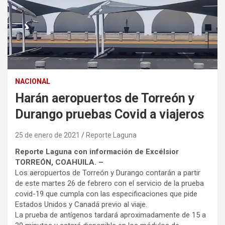
NACIONAL
Harán aeropuertos de Torreón y
Durango pruebas Covid a viajeros
25 de enero de 2021
Reporte Laguna
Reporte Laguna con información de Excélsior
TORREÓN, COAHUILA. –
Los aeropuertos de Torreón y Durango contarán a partir
de este martes 26 de febrero con el servicio de la prueba
covid-19 que cumpla con las especificaciones que pide
Estados Unidos y Canadá previo al viaje.
La prueba de antígenos tardará aproximadamente de 15 a