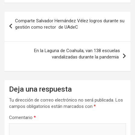
Navegación
Comparte Salvador Hernández Vélez logros durante su
de
gestión como rector de UAdeC
entradas
En la Laguna de Coahuila, van 138 escuelas
vandalizadas durante la pandemia
Deja una respuesta
Tu dirección de correo electrónico no será publicada.
Los
campos obligatorios están marcados con
*
Comentario
*