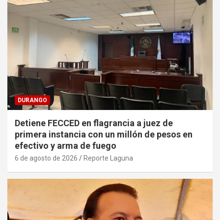
DURANGO
Detiene FECCED en flagrancia a juez de
primera instancia con un millón de pesos en
efectivo y arma de fuego
6 de agosto de 2026
Reporte Laguna