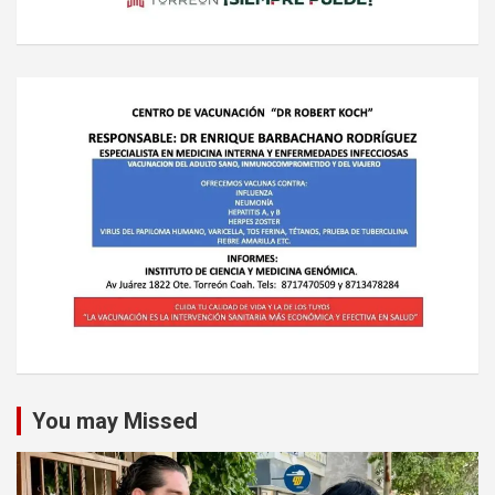
You may Missed