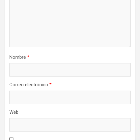
Nombre
*
Correo electrónico
*
Web